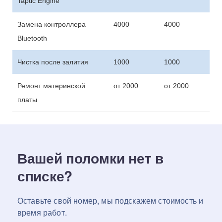
Taptic Engine
Замена контроллера
4000
4000
Bluetooth
Чистка после залития
1000
1000
Ремонт материнской
от 2000
от 2000
платы
Вашей поломки нет в
списке?
Оставьте свой номер, мы подскажем стоимость и
время работ.