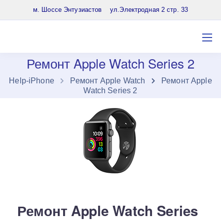
8 (903) 961-65-64
м. Шоссе Энтузиастов ул.Электродная 2 стр. 33
Ремонт Apple Watch Series 2
Нelp-iPhone
Ремонт Apple Watch
Ремонт Apple
Watch Series 2
Ремонт Apple Watch Series