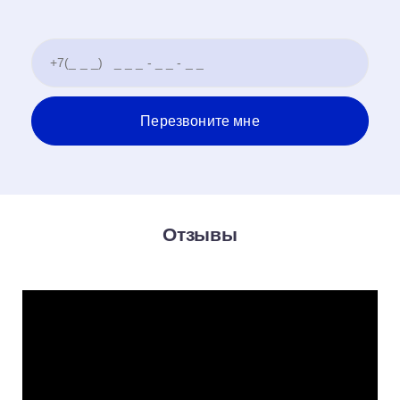
Отзывы