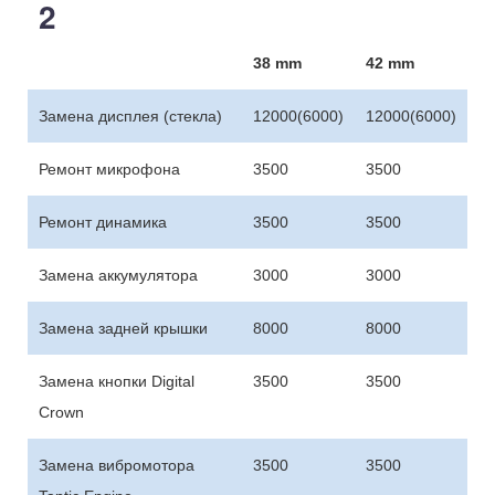
2
38 mm
42 mm
Замена дисплея (стекла)
12000(6000)
12000(6000)
Ремонт микрофона
3500
3500
Ремонт динамика
3500
3500
Замена аккумулятора
3000
3000
Замена задней крышки
8000
8000
Замена кнопки Digital
3500
3500
Crown
Замена вибромотора
3500
3500