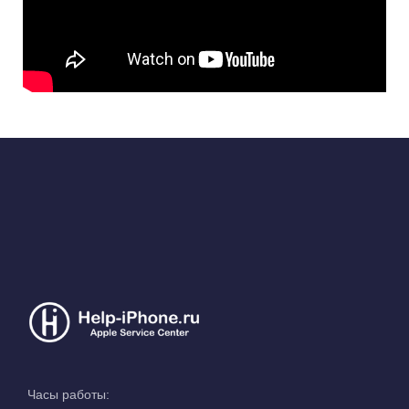
Часы работы: