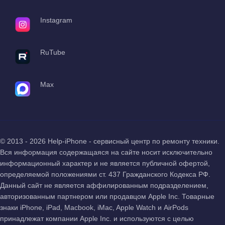
Instagram
RuTube
Max
© 2013 - 2026 Help-iPhone - сервисный центр по ремонту техники.
Вся информация содержащаяся на сайте носит исключительно
информационный характер и не является публичной офертой,
определяемой положениями ст. 437 Гражданского Кодекса РФ.
Данный сайт не является аффилированным подразделением,
авторизованным партнером или продавцом Apple Inc. Товарные
знаки iPhone, iPad, Macbook, iMac, Apple Watch и AirPods
принадлежат компании Apple Inc. и используются с целью