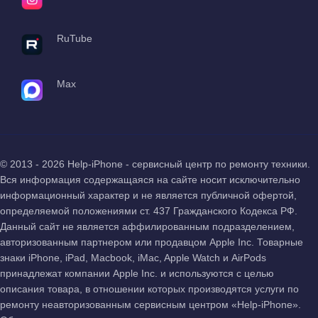
RuTube
Max
© 2013 - 2026 Help-iPhone - сервисный центр по ремонту техники.
Вся информация содержащаяся на сайте носит исключительно
информационный характер и не является публичной офертой,
определяемой положениями ст. 437 Гражданского Кодекса РФ.
Данный сайт не является аффилированным подразделением,
авторизованным партнером или продавцом Apple Inc. Товарные
знаки iPhone, iPad, Macbook, iMac, Apple Watch и AirPods
принадлежат компании Apple Inc. и используются с целью
описания товара, в отношении которых производятся услуги по
ремонту неавторизованным сервисным центром «Help-iPhone».