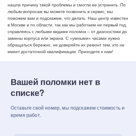
нашли причину такой проблемы и смогли ее устранить. По
любым вопросам вы можете позвонить в сервис, мы
поможем вам и подскажем, что делать. Наш центр известен
в Москве и по области, так как мы работаем не первый год,
справляясь с любыми видами поломок – от диагностики до
замены корпуса или экрана. С «умными» часами нужно
обращаться бережно, не доверяйте их ремонт тем, кто не
имеет достаточной квалификации. Приходите к нам!
Вашей поломки нет в
списке?
Оставьте свой номер, мы подскажем стоимость и
время работ.