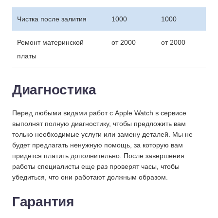
Чистка после залития
1000
1000
Ремонт материнской
от 2000
от 2000
платы
Диагностика
Перед любыми видами работ с Apple Watch в сервисе
выполнят полную диагностику, чтобы предложить вам
только необходимые услуги или замену деталей. Мы не
будет предлагать ненужную помощь, за которую вам
придется платить дополнительно. После завершения
работы специалисты еще раз проверят часы, чтобы
убедиться, что они работают должным образом.
Гарантия