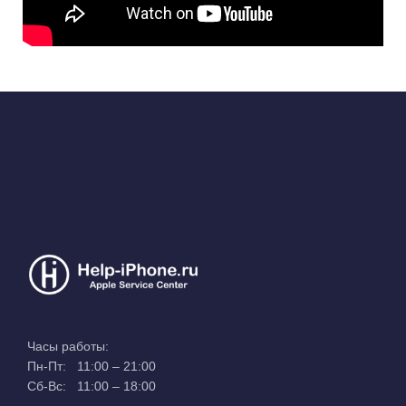
Часы работы:
Пн-Пт: 11:00 – 21:00
Сб-Вс: 11:00 – 18:00