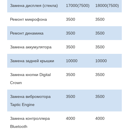
Замена дисплея (стекла)
17000(7500)
18000(7500)
Ремонт микрофона
3500
3500
Ремонт динамика
3500
3500
Замена аккумулятора
3500
3500
Замена задней крышки
10000
10000
Замена кнопки Digital
3500
3500
Crown
Замена вибромотора
3500
3500
Taptic Engine
Замена контроллера
4000
4000
Bluetooth