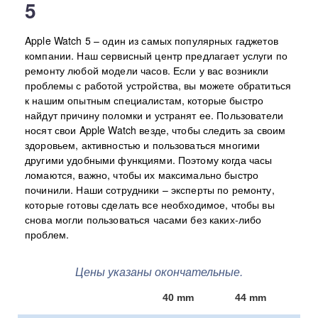
5
Apple Watch 5 – один из самых популярных гаджетов
компании. Наш сервисный центр предлагает услуги по
ремонту любой модели часов. Если у вас возникли
проблемы с работой устройства, вы можете обратиться
к нашим опытным специалистам, которые быстро
найдут причину поломки и устранят ее. Пользователи
носят свои Apple Watch везде, чтобы следить за своим
здоровьем, активностью и пользоваться многими
другими удобными функциями. Поэтому когда часы
ломаются, важно, чтобы их максимально быстро
починили. Наши сотрудники – эксперты по ремонту,
которые готовы сделать все необходимое, чтобы вы
снова могли пользоваться часами без каких-либо
проблем.
Цены указаны окончательные.
40 mm
44 mm