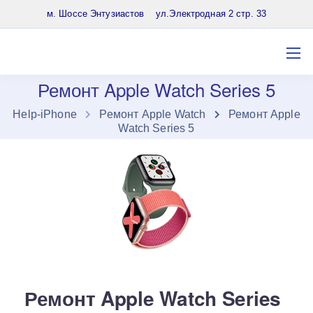
8 (903) 961-65-64
м. Шоссе Энтузиастов ул.Электродная 2 стр. 33
Ремонт Apple Watch Series 5
Нelp-iPhone
Ремонт Apple Watch
Ремонт Apple
Watch Series 5
Ремонт Apple Watch Series