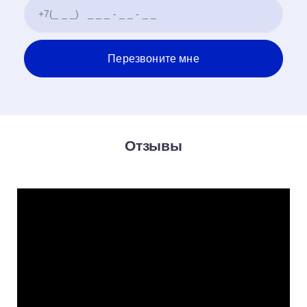
Отзывы