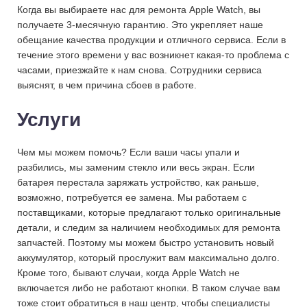
Когда вы выбираете нас для ремонта Apple Watch, вы
получаете 3-месячную гарантию. Это укрепляет наше
обещание качества продукции и отличного сервиса. Если в
течение этого времени у вас возникнет какая-то проблема с
часами, приезжайте к нам снова. Сотрудники сервиса
выяснят, в чем причина сбоев в работе.
Услуги
Чем мы можем помочь? Если ваши часы упали и
разбились, мы заменим стекло или весь экран. Если
батарея перестала заряжать устройство, как раньше,
возможно, потребуется ее замена. Мы работаем с
поставщиками, которые предлагают только оригинальные
детали, и следим за наличием необходимых для ремонта
запчастей. Поэтому мы можем быстро установить новый
аккумулятор, который прослужит вам максимально долго.
Кроме того, бывают случаи, когда Apple Watch не
включается либо не работают кнопки. В таком случае вам
тоже стоит обратиться в наш центр, чтобы специалисты