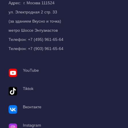
Адрес: г. Москва 111524
ул. Электродная 2 стр. 33
(за зданием Вкусно и точка)
метро Шоссе Энтузиастов
Телефон:
+7 (495) 961-65-64
Телефон:
+7 (903) 961-65-64
YouTube
Tiktok
Вконтакте
Instagram