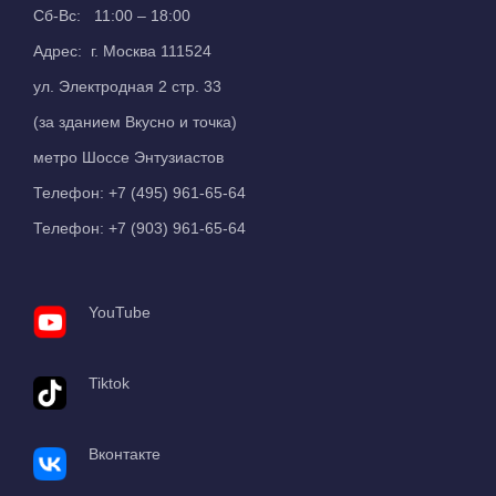
Сб-Вс: 11:00 – 18:00
Адрес: г. Москва 111524
ул. Электродная 2 стр. 33
(за зданием Вкусно и точка)
метро Шоссе Энтузиастов
Телефон:
+7 (495) 961-65-64
Телефон:
+7 (903) 961-65-64
YouTube
Tiktok
Вконтакте