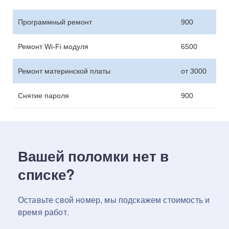
Программный ремонт
900
Ремонт Wi-Fi модуля
6500
Ремонт материнской платы
от 3000
Снятие пароля
900
Вашей поломки нет в
списке?
Оставьте свой номер, мы подскажем стоимость и
время работ.