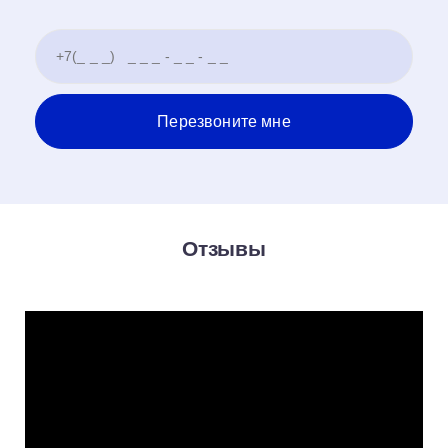
Отзывы