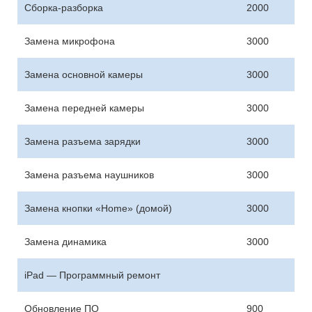
Сборка-разборка
2000
Замена микрофона
3000
Замена основной камеры
3000
Замена передней камеры
3000
Замена разъема зарядки
3000
Замена разъема наушников
3000
Замена кнопки «Home» (домой)
3000
Замена динамика
3000
iPad — Программный ремонт
Обновление ПО
900