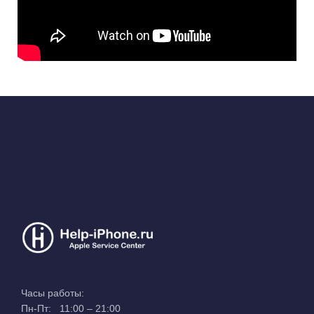
Часы работы:
Пн-Пт: 11:00 – 21:00