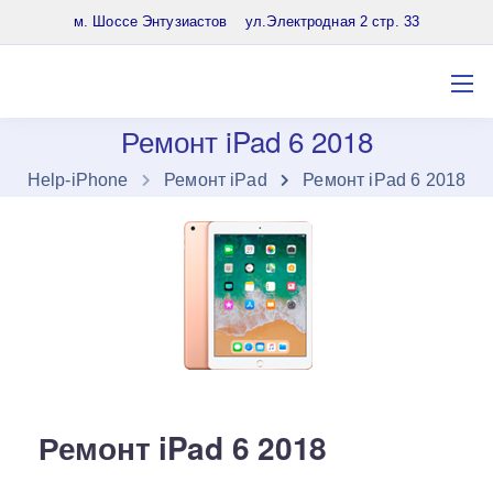
8 (903) 961-65-64
м. Шоссе Энтузиастов ул.Электродная 2 стр. 33
Ремонт iPad 6 2018
Нelp-iPhone
Ремонт iPad
Ремонт iPad 6 2018
Ремонт iPad 6 2018