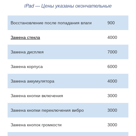
iPad — Цены указаны окончательные
Восстановление после попадания влаги
900
Замена стекла
4000
Замена дисплея
7000
Замена корпуса
6000
Замена аккумулятора
4000
Замена кнопки включения
3000
Замена кнопки переключения вибро
3000
Замена кнопок громкости
3000