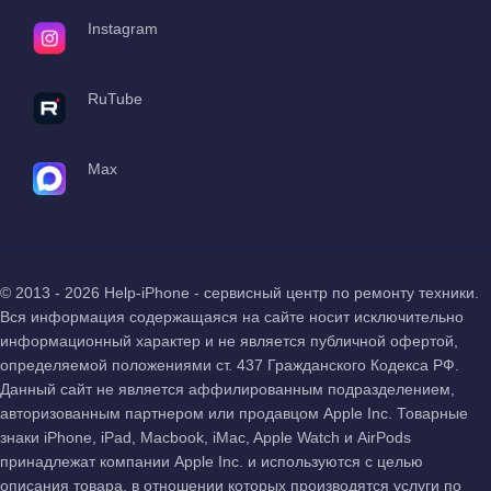
Instagram
RuTube
Max
© 2013 - 2026 Help-iPhone - сервисный центр по ремонту техники.
Вся информация содержащаяся на сайте носит исключительно
информационный характер и не является публичной офертой,
определяемой положениями ст. 437 Гражданского Кодекса РФ.
Данный сайт не является аффилированным подразделением,
авторизованным партнером или продавцом Apple Inc. Товарные
знаки iPhone, iPad, Macbook, iMac, Apple Watch и AirPods
принадлежат компании Apple Inc. и используются с целью
описания товара, в отношении которых производятся услуги по