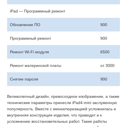
iPad — Программный ремонт
Обновление ПО
900
Программный ремонт
900
Ремонт Wi-Fi модуля
6500
Ремонт материнской платы
от 3000
Снятие пароля
900
Великолепный дизайн, превосходное изображение, а также
технические параметры принесли iPad4-mini заслуженную
популярность. Вместе с миниатюризацией усложнилась и
внутренняя конструкция изделия, что приводит и к
усложнению восстановительных работ. Такие работы