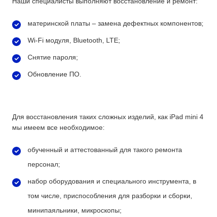
Наши специалисты выполняют восстановление и ремонт:
материнской платы – замена дефектных компонентов;
Wi-Fi модуля, Bluetooth, LTE;
Снятие пароля;
Обновление ПО.
Для восстановления таких сложных изделий, как iPad mini 4
мы имеем все необходимое:
обученный и аттестованный для такого ремонта
персонал;
набор оборудования и специального инструмента, в
том числе, приспособления для разборки и сборки,
минипаяльники, микроскопы;