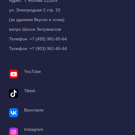
Адрес: г. Москва 111524
ул. Электродная 2 стр. 33
(за зданием Вкусно и точка)
метро Шоссе Энтузиастов
Телефон:
+7 (495) 961-65-64
Телефон:
+7 (903) 961-65-64
YouTube
Tiktok
Вконтакте
Instagram