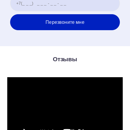
Отзывы