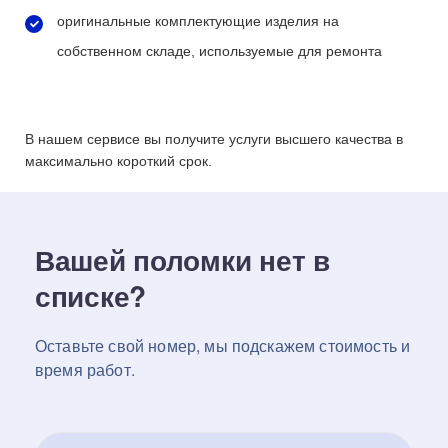
оригинальные комплектующие изделия на
собственном складе, используемые для ремонта
В нашем сервисе вы получите услуги высшего качества в
максимально короткий срок.
Вашей поломки нет в
списке?
Оставьте свой номер, мы подскажем стоимость и
время работ.