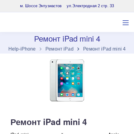
8 (903) 961-65-64
м. Шоссе Энтузиастов ул.Электродная 2 стр. 33
Ремонт iPad mini 4
Нelp-iPhone
Ремонт iPad
Ремонт iPad mini 4
Ремонт iPad mini 4