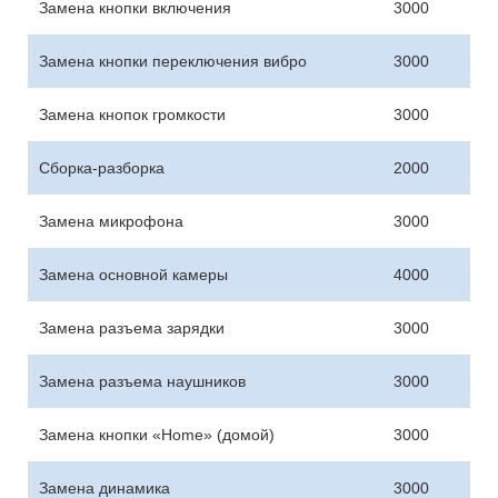
Замена кнопки включения
3000
Замена кнопки переключения вибро
3000
Замена кнопок громкости
3000
Сборка-разборка
2000
Замена микрофона
3000
Замена основной камеры
4000
Замена разъема зарядки
3000
Замена разъема наушников
3000
Замена кнопки «Home» (домой)
3000
Замена динамика
3000