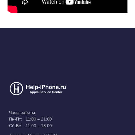
Часы работы:
Пн-Пт: 11:00 – 21:00
Сб-Вс: 11:00 – 18:00