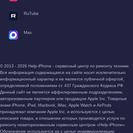
RuTube
Max
© 2013 - 2026 Help-iPhone - сервисный центр по ремонту техники.
Вся информация содержащаяся на сайте носит исключительно
информационный характер и не является публичной офертой,
определяемой положениями ст. 437 Гражданского Кодекса РФ.
Данный сайт не является аффилированным подразделением,
авторизованным партнером или продавцом Apple Inc. Товарные
знаки iPhone, iPad, Macbook, iMac, Apple Watch и AirPods
принадлежат компании Apple Inc. и используются с целью
описания товара, в отношении которых производятся услуги по
ремонту неавторизованным сервисным центром «Help-iPhone».
Обозначение используется не с целью индивидуализации