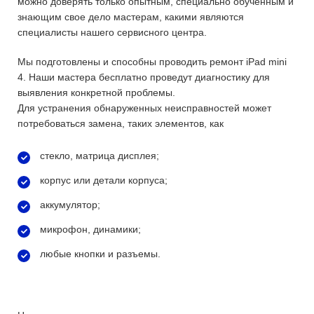
можно доверять только опытным, специально обученным и
знающим свое дело мастерам, какими являются
специалисты нашего сервисного центра.
Мы подготовлены и способны проводить ремонт iРad mini
4. Наши мастера бесплатно проведут диагностику для
выявления конкретной проблемы.
Для устранения обнаруженных неисправностей может
потребоваться замена, таких элементов, как
стекло, матрица дисплея;
корпус или детали корпуса;
аккумулятор;
микрофон, динамики;
любые кнопки и разъемы.