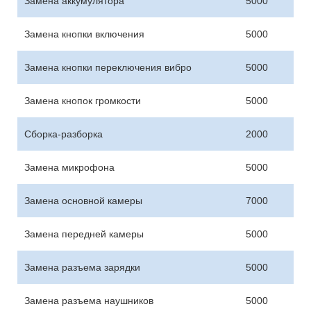
Замена аккумулятора
5000
Замена кнопки включения
5000
Замена кнопки переключения вибро
5000
Замена кнопок громкости
5000
Сборка-разборка
2000
Замена микрофона
5000
Замена основной камеры
7000
Замена передней камеры
5000
Замена разъема зарядки
5000
Замена разъема наушников
5000