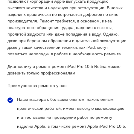
позволяют корпорации Apple выпускать продукцию
высокого качества и надежную при эксплуатации. В новых
изделиях практически не встречается дефектов по вине
производителя. Ремонт требуется, в основном, из-за
неаккуратного обращения: удара, падения с высоты,
пролитой жидкости или даже попадания в воду. Однако,
даже при бережном обращении и длительной эксплуатации
даже у такой качественной техники, как iPad, могут
появиться неполадки в работе и необходимость ремонта.
Диагностику и ремонт ремонт iPad Pro 10.5 Retina можно
доверить только профессионалам.
Преимущества ремонта у нас:
Наши мастера с большим опытом, накопленным
практической работой, имеют высокую квалификацию
и аттестованы на проведение работ по ремонту
изделий Apple, в том числе ремонт Apple iPad Pro 10.5.