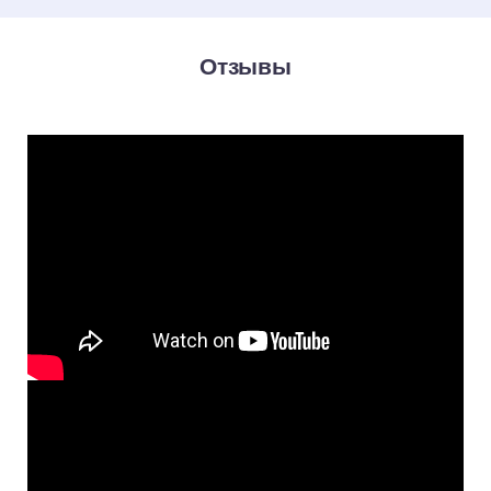
Отзывы