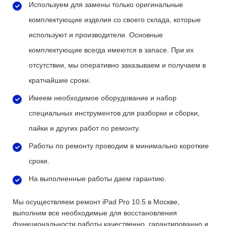
Используем для замены только оригинальные
комплектующие изделия со своего склада, которые
используют и производители. Основные
комплектующие всегда имеются в запасе. При их
отсутствии, мы оперативно заказываем и получаем в
кратчайшие сроки.
Имеем необходимое оборудование и набор
специальных инструментов для разборки и сборки,
пайки и других работ по ремонту.
Работы по ремонту проводим в минимально короткие
сроки.
На выполненные работы даем гарантию.
Мы осуществляем ремонт iPad Pro 10.5 в Москве,
выполним все необходимые для восстановления
функциональности работы качественно, гарантированно и