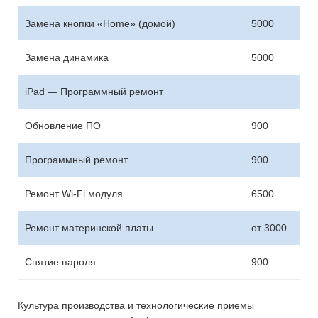
Замена кнопки «Home» (домой)
5000
Замена динамика
5000
iPad — Программный ремонт
Обновление ПО
900
Программный ремонт
900
Ремонт Wi-Fi модуля
6500
Ремонт материнской платы
от 3000
Снятие пароля
900
Культура производства и технологические приемы