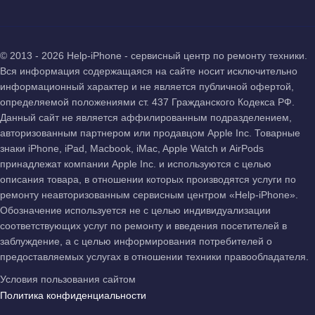
© 2013 - 2026 Help-iPhone - сервисный центр по ремонту техники.
Вся информация содержащаяся на сайте носит исключительно
информационный характер и не является публичной офертой,
определяемой положениями ст. 437 Гражданского Кодекса РФ.
Данный сайт не является аффилированным подразделением,
авторизованным партнером или продавцом Apple Inc. Товарные
знаки iPhone, iPad, Macbook, iMac, Apple Watch и AirPods
принадлежат компании Apple Inc. и используются с целью
описания товара, в отношении которых производятся услуги по
ремонту неавторизованным сервисным центром «Help-iPhone».
Обозначение используется не с целью индивидуализации
соответствующих услуг по ремонту и введения посетителей в
заблуждение, а с целью информирования потребителей о
предоставляемых услугах в отношении техники правообладателя.
Условия пользования сайтом
Политика конфиденциальности