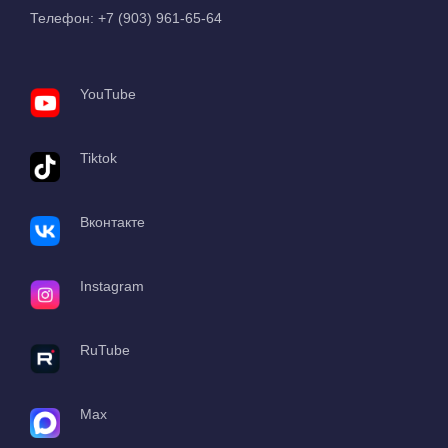
Телефон:
+7 (903) 961-65-64
YouTube
Tiktok
Вконтакте
Instagram
RuTube
Max