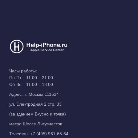
Часы работы:
Пн-Пт: 11:00 – 21:00
Сб-Вс: 11:00 – 18:00
Адрес: г. Москва 111524
ул. Электродная 2 стр. 33
(за зданием Вкусно и точка)
метро Шоссе Энтузиастов
Телефон:
+7 (495) 961-65-64