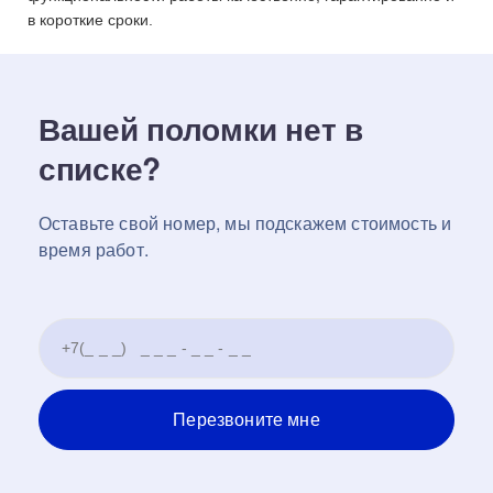
в короткие сроки.
Вашей поломки нет в
списке?
Оставьте свой номер, мы подскажем стоимость и
время работ.