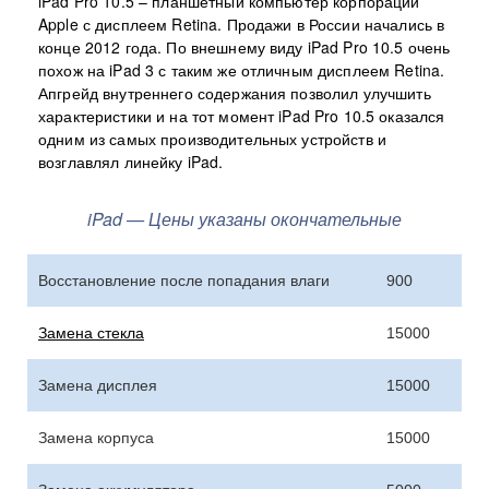
iPad Pro 10.5 – планшетный компьютер корпорации
Apple с дисплеем Retina. Продажи в России начались в
конце 2012 года. По внешнему виду iPad Pro 10.5 очень
похож на iPad 3 с таким же отличным дисплеем Retina.
Апгрейд внутреннего содержания позволил улучшить
характеристики и на тот момент iPad Pro 10.5 оказался
одним из самых производительных устройств и
возглавлял линейку iPad.
iPad — Цены указаны окончательные
Восстановление после попадания влаги
900
Замена стекла
15000
Замена дисплея
15000
Замена корпуса
15000