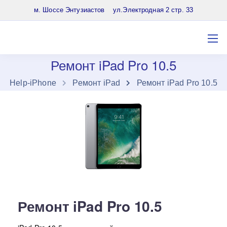
8 (903) 961-65-64
м. Шоссе Энтузиастов ул.Электродная 2 стр. 33
Ремонт iPad Pro 10.5
Нelp-iPhone
Ремонт iPad
Ремонт iPad Pro 10.5
Ремонт iPad Pro 10.5