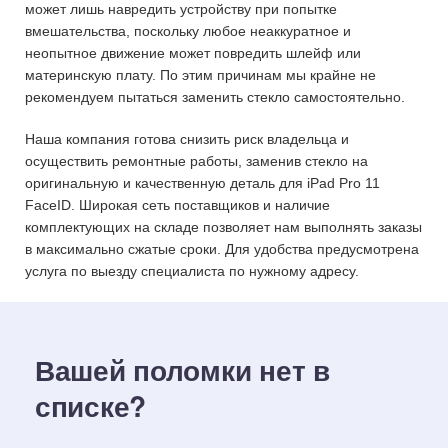
может лишь навредить устройству при попытке
вмешательства, поскольку любое неаккуратное и
неопытное движение может повредить шлейф или
материнскую плату. По этим причинам мы крайне не
рекомендуем пытаться заменить стекло самостоятельно.
Наша компания готова снизить риск владельца и
осуществить ремонтные работы, заменив стекло на
оригинальную и качественную деталь для iPad Pro 11
FaceID. Широкая сеть поставщиков и наличие
комплектующих на складе позволяет нам выполнять заказы
в максимально сжатые сроки. Для удобства предусмотрена
услуга по выезду специалиста по нужному адресу.
Вашей поломки нет в
списке?