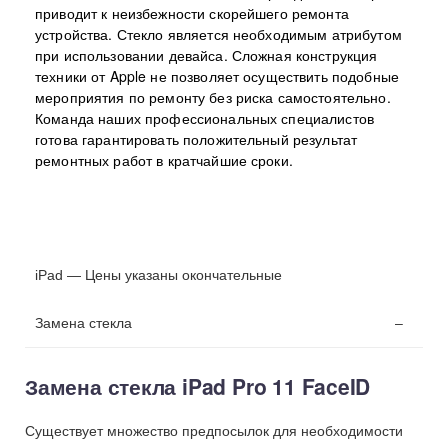
приводит к неизбежности скорейшего ремонта
устройства. Стекло является необходимым атрибутом
при использовании девайса. Сложная конструкция
техники от Apple не позволяет осуществить подобные
мероприятия по ремонту без риска самостоятельно.
Команда наших профессиональных специалистов
готова гарантировать положительный результат
ремонтных работ в кратчайшие сроки.
iPad — Цены указаны окончательные
Замена стекла
–
Замена стекла iPad Pro 11 FaceID
Существует множество предпосылок для необходимости