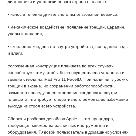
диагностики и установки нового экрана в планшет:
• износ в течение длительного использования девайса;
• механическое воздействие, появление трещин, царапин,
удары и падения;
• скопление конденсата внутри устройства, попадание воды
и влаги.
Усложненная конструкция планшета во всех случаях
способствует тому, чтобы была осуществлена установка и
замена стекла на iPad Pro 11 FaceID. При наличии глубоких
трещин в экране, но сохранении работоспособности,
возможно последующее скопление конденсата внутри
планшета, что требует оперативного ремонта во избежание
выхода из строя всего устройства.
Сборка и разборка девайсов Apple — это процедура,
требующая множества различных инструментов и
оборудования. Рядовой пользователь в домашних условиях