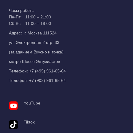
Часы работы:
Пн-Пт: 11:00 – 21:00
Сб-Вс: 11:00 – 18:00
Адрес: г. Москва 111524
ул. Электродная 2 стр. 33
(за зданием Вкусно и точка)
метро Шоссе Энтузиастов
Телефон:
+7 (495) 961-65-64
Телефон:
+7 (903) 961-65-64
YouTube
Tiktok