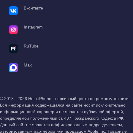
Вконтакте
Instagram
RuTube
Max
© 2013 - 2026 Help-iPhone - сервисный центр по ремонту техники.
Вся информация содержащаяся на сайте носит исключительно
информационный характер и не является публичной офертой,
определяемой положениями ст. 437 Гражданского Кодекса РФ.
Данный сайт не является аффилированным подразделением,
авторизованным партнером или продавцом Apple Inc. Товарные