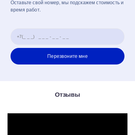
Оставьте свой номер, мы подскажем стоимость и
время работ.
Отзывы