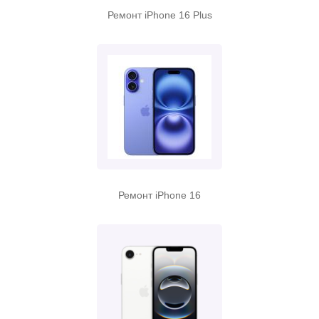
Ремонт iPhone 16 Plus
Ремонт iPhone 16