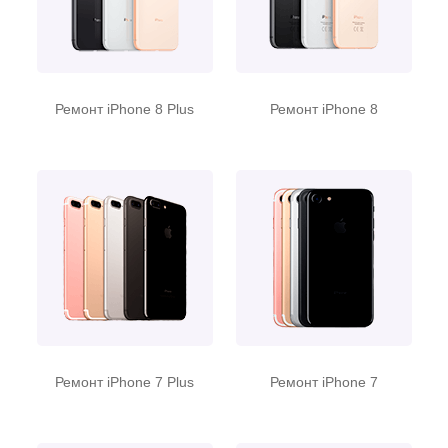
Ремонт iPhone 8 Plus
Ремонт iPhone 8
Ремонт iPhone 7 Plus
Ремонт iPhone 7