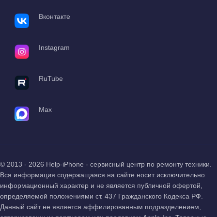
Вконтакте
Instagram
RuTube
Max
© 2013 - 2026 Help-iPhone - сервисный центр по ремонту техники.
Вся информация содержащаяся на сайте носит исключительно
информационный характер и не является публичной офертой,
определяемой положениями ст. 437 Гражданского Кодекса РФ.
Данный сайт не является аффилированным подразделением,