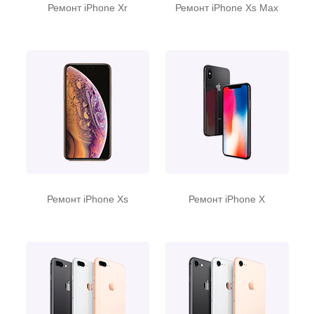
Ремонт iPhone Xr
Ремонт iPhone Xs Max
Ремонт iPhone Xs
Ремонт iPhone X