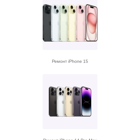
Ремонт iPhone 15