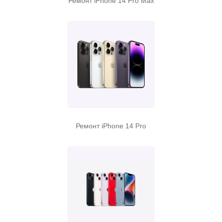
Ремонт iPhone 14 Pro Max
Ремонт iPhone 14 Pro