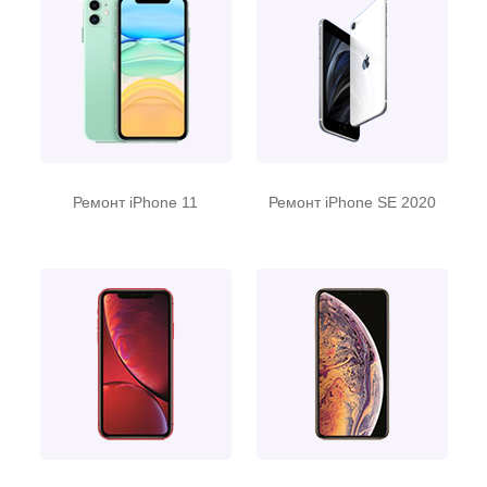
Ремонт iPhone 11
Ремонт iPhone SE 2020