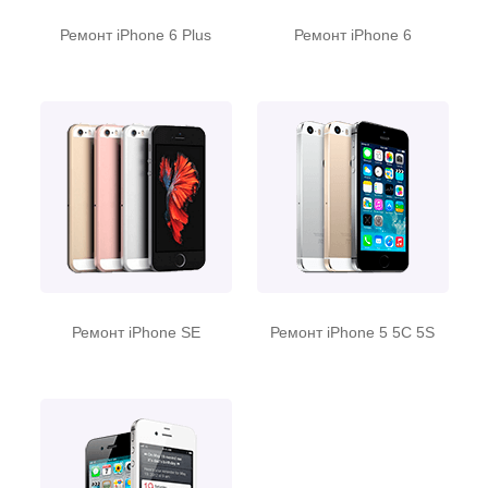
Ремонт iPhone 6 Plus
Ремонт iPhone 6
Ремонт iPhone SE
Ремонт iPhone 5 5C 5S