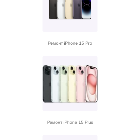
Ремонт iPhone 15 Pro
Ремонт iPhone 15 Plus