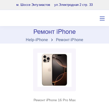
8 (903) 961-65-64
м. Шоссе Энтузиастов ул.Электродная 2 стр. 33
Ремонт iPhone
Нelp-iPhone
Ремонт iPhone
Ремонт iPhone 16 Pro Max