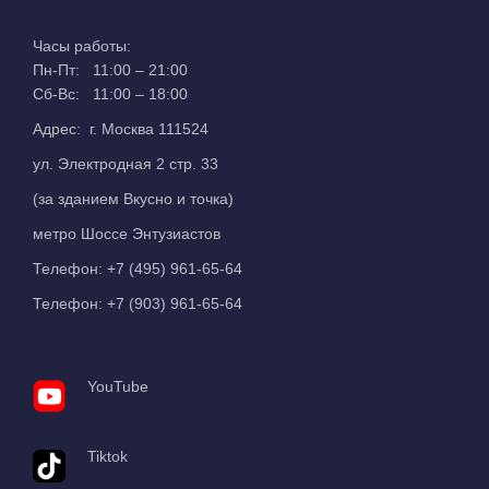
Часы работы:
Пн-Пт: 11:00 – 21:00
Сб-Вс: 11:00 – 18:00
Адрес: г. Москва 111524
ул. Электродная 2 стр. 33
(за зданием Вкусно и точка)
метро Шоссе Энтузиастов
Телефон:
+7 (495) 961-65-64
Телефон:
+7 (903) 961-65-64
YouTube
Tiktok