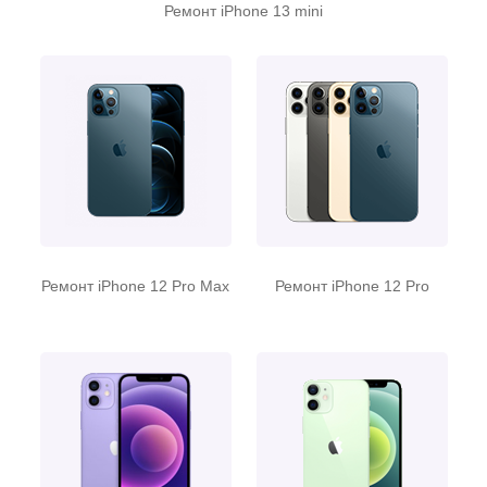
Ремонт iPhone 13 mini
Ремонт iPhone 12 Pro Max
Ремонт iPhone 12 Pro