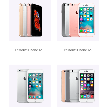
Ремонт iPhone 6S+
Ремонт iPhone 6S