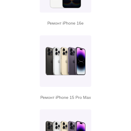
Ремонт iPhone 16e
Ремонт iPhone 15 Pro Max