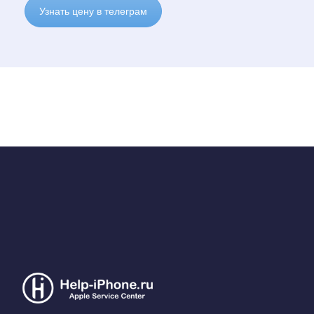
Узнать цену в телеграм