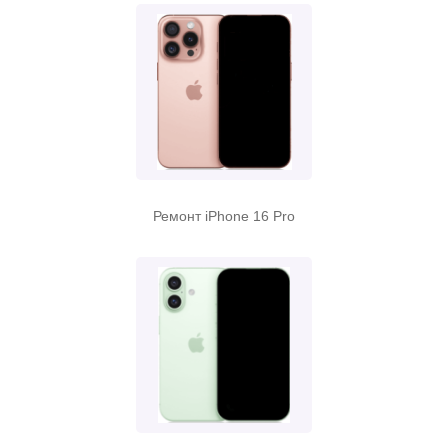
Ремонт iPhone 16 Pro