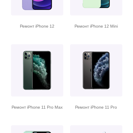
Ремонт iPhone 12
Ремонт iPhone 12 Mini
Ремонт iPhone 11 Pro Max
Ремонт iPhone 11 Pro