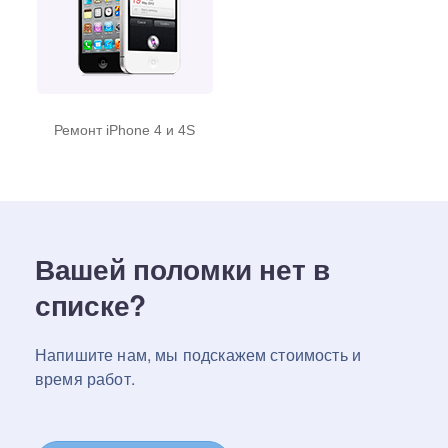
Ремонт iPhone 4 и 4S
Вашей поломки нет в
списке?
Напишите нам, мы подскажем стоимость и
время работ.