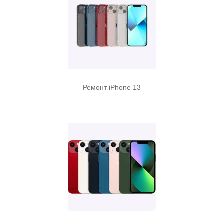
Ремонт iPhone 13