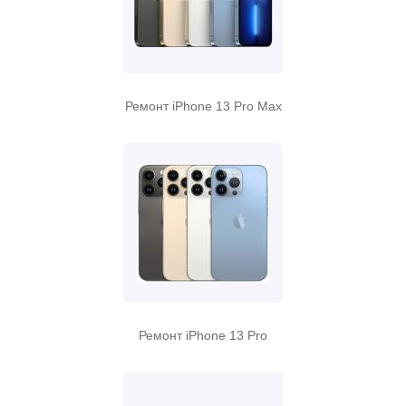
Ремонт iPhone 13 Pro Max
Ремонт iPhone 13 Pro