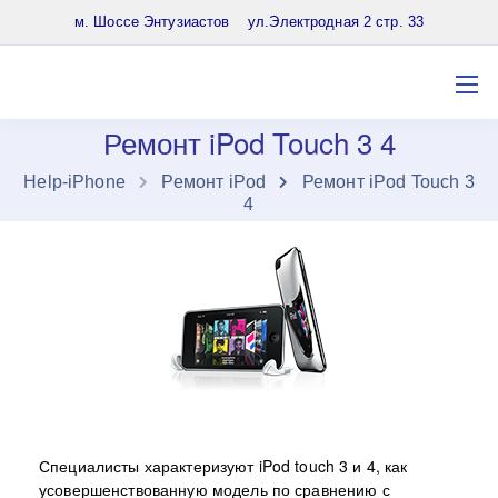
8 (903) 961-65-64
м. Шоссе Энтузиастов ул.Электродная 2 стр. 33
Ремонт iPod Touch 3 4
Нelp-iPhone
Ремонт iPod
Ремонт iPod Touch 3
4
Специалисты характеризуют iPod touch 3 и 4, как
усовершенствованную модель по сравнению с