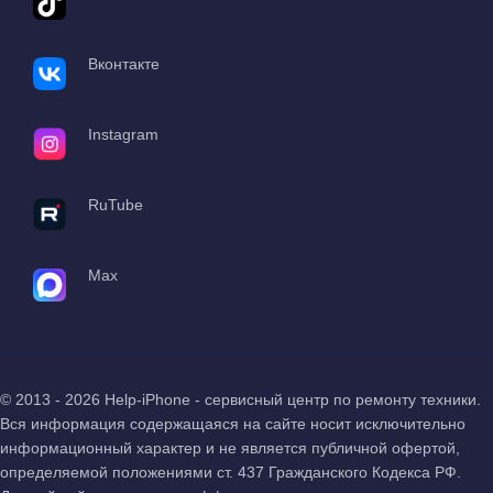
Вконтакте
Instagram
RuTube
Max
© 2013 - 2026 Help-iPhone - сервисный центр по ремонту техники.
Вся информация содержащаяся на сайте носит исключительно
информационный характер и не является публичной офертой,
определяемой положениями ст. 437 Гражданского Кодекса РФ.