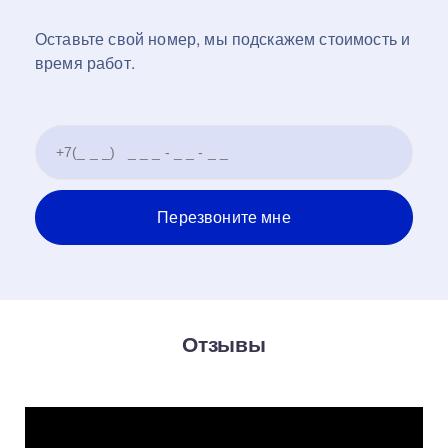
Оставьте свой номер, мы подскажем стоимость и
время работ.
Отзывы