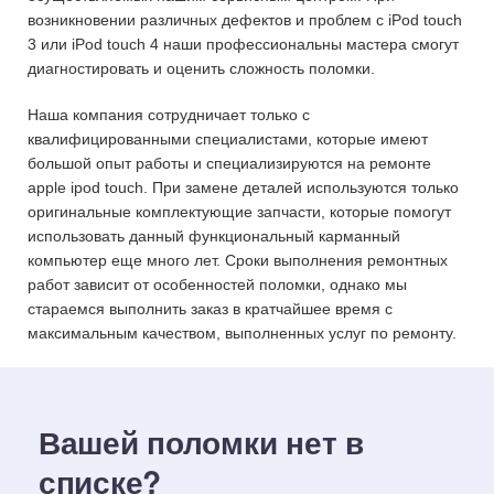
возникновении различных дефектов и проблем с iPod touch
3 или iPod touch 4 наши профессиональны мастера смогут
диагностировать и оценить сложность поломки.
Наша компания сотрудничает только с
квалифицированными специалистами, которые имеют
большой опыт работы и специализируются на ремонте
apple ipod touch. При замене деталей используются только
оригинальные комплектующие запчасти, которые помогут
использовать данный функциональный карманный
компьютер еще много лет. Сроки выполнения ремонтных
работ зависит от особенностей поломки, однако мы
стараемся выполнить заказ в кратчайшее время с
максимальным качеством, выполненных услуг по ремонту.
Вашей поломки нет в
списке?