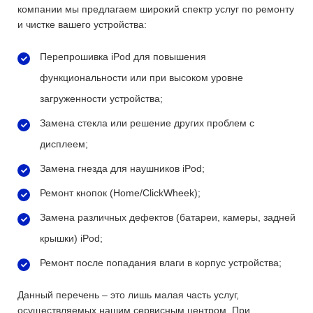
компании мы предлагаем широкий спектр услуг по ремонту
и чистке вашего устройства:
Перепрошивка iPod для повышения
функциональности или при высоком уровне
загруженности устройства;
Замена стекла или решение других проблем с
дисплеем;
Замена гнезда для наушников iPod;
Ремонт кнопок (Home/ClickWheek);
Замена различных дефектов (батареи, камеры, задней
крышки) iPod;
Ремонт после попадания влаги в корпус устройства;
Данный перечень – это лишь малая часть услуг,
осуществляемых нашим сервисным центром. При