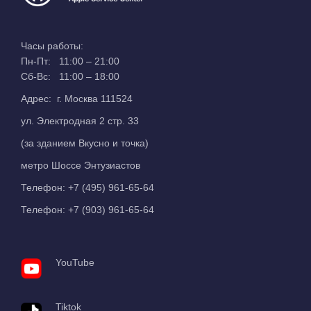
Часы работы:
Пн-Пт: 11:00 – 21:00
Сб-Вс: 11:00 – 18:00
Адрес: г. Москва 111524
ул. Электродная 2 стр. 33
(за зданием Вкусно и точка)
метро Шоссе Энтузиастов
Телефон:
+7 (495) 961-65-64
Телефон:
+7 (903) 961-65-64
YouTube
Tiktok