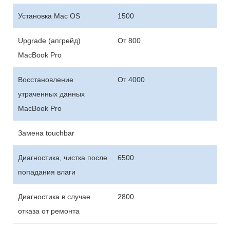
Установка Mac OS
1500
Upgrade (апгрейд)
От 800
MacBook Pro
Восстановление
От 4000
утраченных данных
MacBook Pro
Замена touchbar
Диагностика, чистка после
6500
попадания влаги
Диагностика в случае
2800
отказа от ремонта