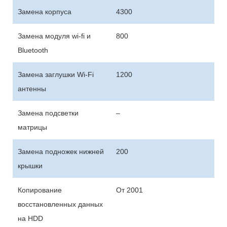
Замена корпуса
4300
Замена модуля wi-fi и
800
Bluetooth
Замена заглушки Wi-Fi
1200
антенны
Замена подсветки
–
матрицы
Замена подножек нижней
200
крышки
Копирование
От 2001
восстановленных данных
на HDD