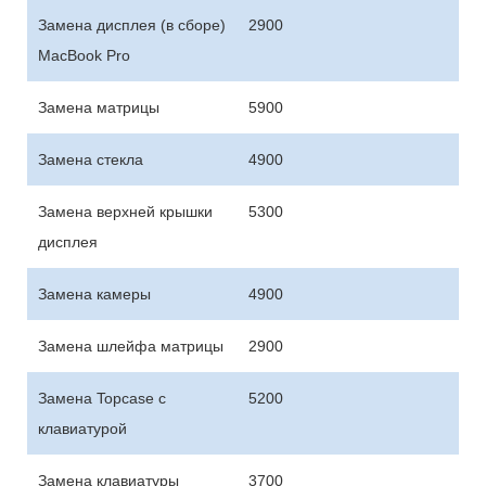
Замена дисплея (в сборе)
2900
MacBook Pro
Замена матрицы
5900
Замена стекла
4900
Замена верхней крышки
5300
дисплея
Замена камеры
4900
Замена шлейфа матрицы
2900
Замена Topcase с
5200
клавиатурой
Замена клавиатуры
3700