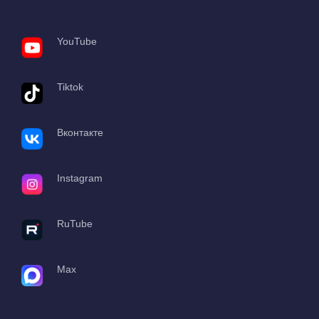
YouTube
Tiktok
Вконтакте
Instagram
RuTube
Max