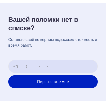
Вашей поломки нет в
списке?
Оставьте свой номер, мы подскажем стоимость и
время работ.