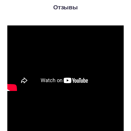
Отзывы