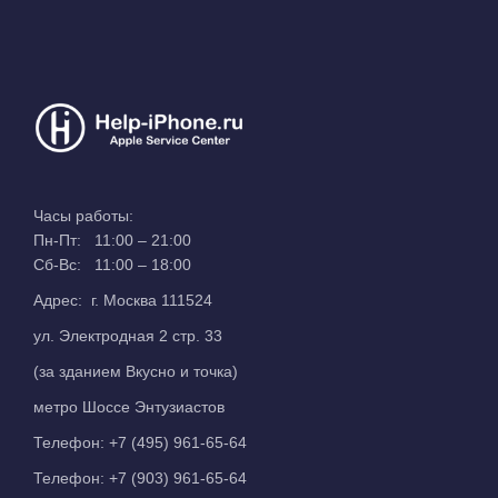
Часы работы:
Пн-Пт: 11:00 – 21:00
Сб-Вс: 11:00 – 18:00
Адрес: г. Москва 111524
ул. Электродная 2 стр. 33
(за зданием Вкусно и точка)
метро Шоссе Энтузиастов
Телефон:
+7 (495) 961-65-64
Телефон:
+7 (903) 961-65-64