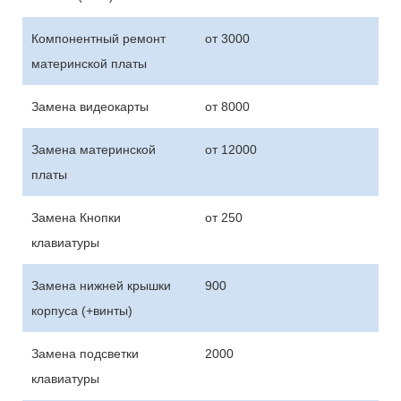
Компонентный ремонт
от 3000
материнской платы
Замена видеокарты
от 8000
Замена материнской
от 12000
платы
Замена Кнопки
от 250
клавиатуры
Замена нижней крышки
900
корпуса (+винты)
Замена подсветки
2000
клавиатуры