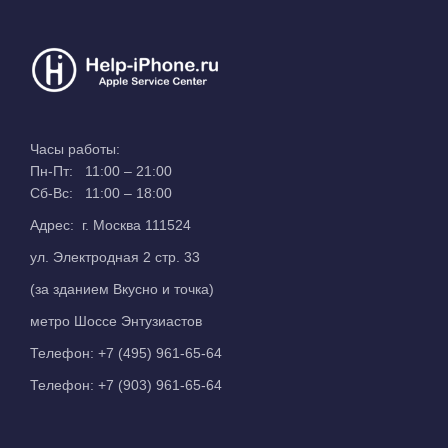
Часы работы:
Пн-Пт: 11:00 – 21:00
Сб-Вс: 11:00 – 18:00
Адрес: г. Москва 111524
ул. Электродная 2 стр. 33
(за зданием Вкусно и точка)
метро Шоссе Энтузиастов
Телефон:
+7 (495) 961-65-64
Телефон:
+7 (903) 961-65-64