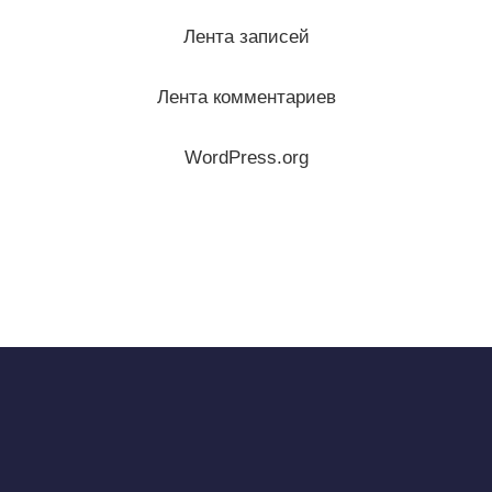
Лента записей
Лента комментариев
WordPress.org