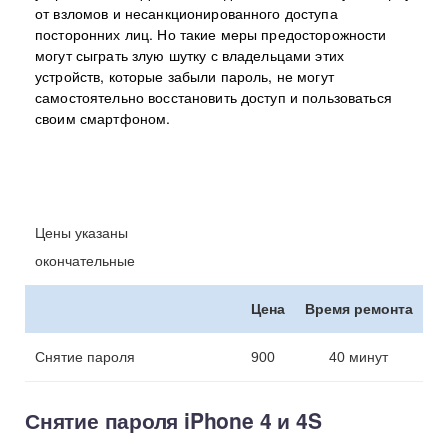
от взломов и несанкционированного доступа
посторонних лиц. Но такие меры предосторожности
могут сыграть злую шутку с владельцами этих
устройств, которые забыли пароль, не могут
самостоятельно восстановить доступ и пользоваться
своим смартфоном.
Цены указаны
окончательные
Цена
Время ремонта
Снятие пароля
900
40 минут
Снятие пароля iPhone 4 и 4S