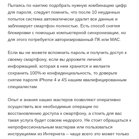
Пытаясь по наитию подобрать нужную комбинацию цифр
для пароля, следует помнить, что после 10 неудачных
попыток система автоматически удалит все данные и
заблокирует смартфон полностью. Есть способ снятия
блокировки с помощью компьютерной синхронизации, но
для этого потребуется авторизированный ПК или МАС.
Если вы не можете вспомнить пароль и получить доступ к
своему смартфону, если вы дорожите личной
информацией, которая в нем хранится и желаете
сохранить 100%-ю конфиденциальность, то доверьте
снятие пароля iPhone 4 и 4S нашим квалифицированным
специалистам.
Опыт и знания наших мастеров позволяют оперативно
осуществить все необходимые операции по
восстановлению доступа к смартфону, а стоить для вас
такая услуга будет совсем недорого. Не стоит обращаться к
непрофессиональным мастерам или пользоваться
инструкциями из Интернета – чаще всего это может только