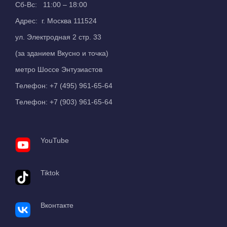
Сб-Вс: 11:00 – 18:00
Адрес: г. Москва 111524
ул. Электродная 2 стр. 33
(за зданием Вкусно и точка)
метро Шоссе Энтузиастов
Телефон:
+7 (495) 961-65-64
Телефон:
+7 (903) 961-65-64
YouTube
Tiktok
Вконтакте