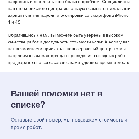
навредить и доставить еще больше проблем. Специалисты
нашего сервисного центра используют самый оптимальный
вариант снятия пароля и блокировки со смартфона iPhone
4 и 4S.
Обратившись к нам, вы можете быть уверены в высоком
качестве работ и доступности стоимости услуг. А если у вас
нет возможности приехать в наш сервисный центр, то мы
направим к вам мастера для проведения выездных работ,
предварительно согласовав с вами удобное время и место.
Вашей поломки нет в
списке?
Оставьте свой номер, мы подскажем стоимость и
время работ.