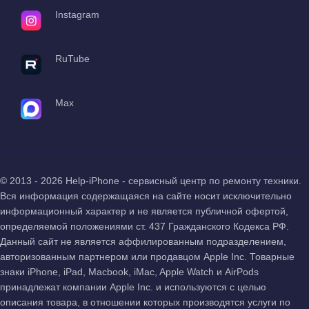
Instagram
RuTube
Max
© 2013 - 2026 Help-iPhone - сервисный центр по ремонту техники.
Вся информация содержащаяся на сайте носит исключительно
информационный характер и не является публичной офертой,
определяемой положениями ст. 437 Гражданского Кодекса РФ.
Данный сайт не является аффилированным подразделением,
авторизованным партнером или продавцом Apple Inc. Товарные
знаки iPhone, iPad, Macbook, iMac, Apple Watch и AirPods
принадлежат компании Apple Inc. и используются с целью
описания товара, в отношении которых производятся услуги по