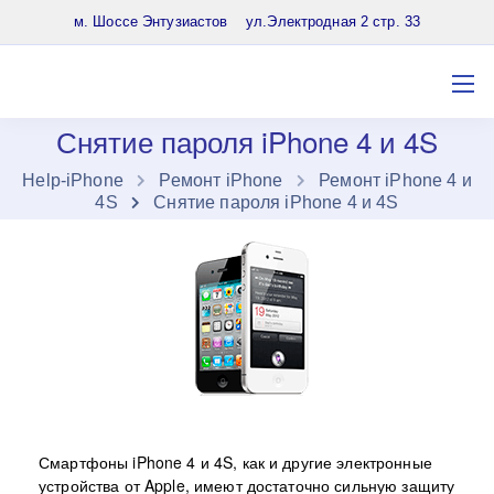
8 (903) 961-65-64
м. Шоссе Энтузиастов ул.Электродная 2 стр. 33
Снятие пароля iPhone 4 и 4S
Нelp-iPhone
Ремонт iPhone
Ремонт iPhone 4 и
4S
Снятие пароля iPhone 4 и 4S
Смартфоны iPhone 4 и 4S, как и другие электронные
устройства от Apple, имеют достаточно сильную защиту