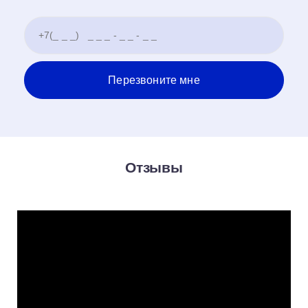
Отзывы