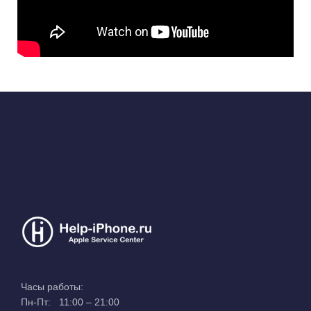
Часы работы:
Пн-Пт: 11:00 – 21:00