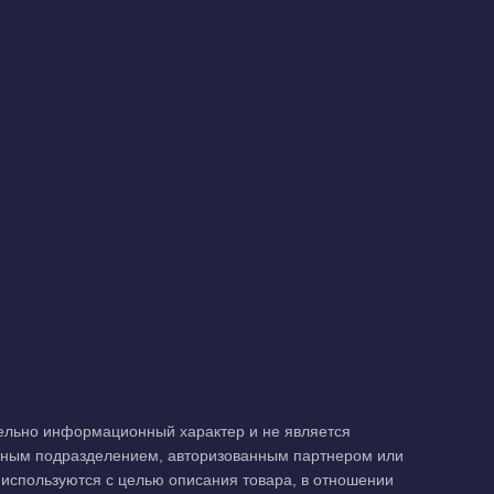
тельно информационный характер и не является
анным подразделением, авторизованным партнером или
 и используются с целью описания товара, в отношении