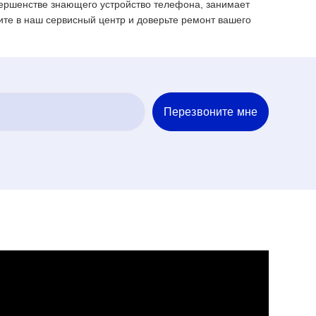
вершенстве знающего устройство телефона, занимает
дите в наш сервисный центр и доверьте ремонт вашего