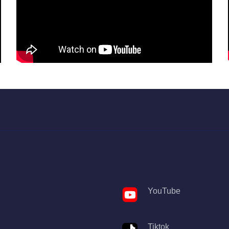
YouTube
Tiktok