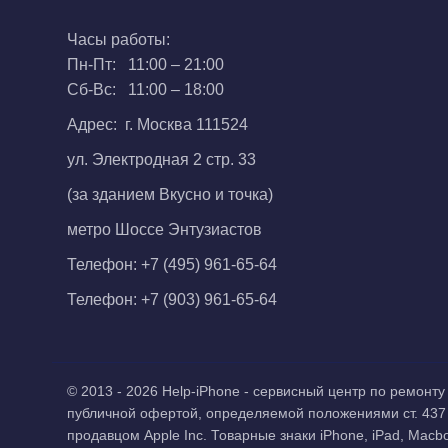
Часы работы:
Пн-Пт: 11:00 – 21:00
Сб-Вс: 11:00 – 18:00
Адрес: г. Москва 111524
ул. Электродная 2 стр. 33
(за зданием Вкусно и точка)
метро Шоссе Энтузиастов
Телефон:
+7 (495) 961-65-64
Телефон:
+7 (903) 961-65-64
© 2013 - 2026 Help-iPhone - сервисный центр по ремон
публичной офертой, определяемой положениями ст. 437
продавцом Apple Inc. Товарные знаки iPhone, iPad, Macb