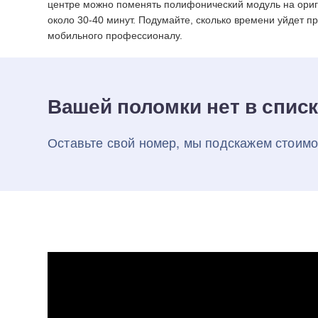
центре можно поменять полифонический модуль на ориг
около 30-40 минут. Подумайте, сколько времени уйдет п
мобильного профессионалу.
Вашей поломки нет в спис
Оставьте свой номер, мы подскажем стоимо