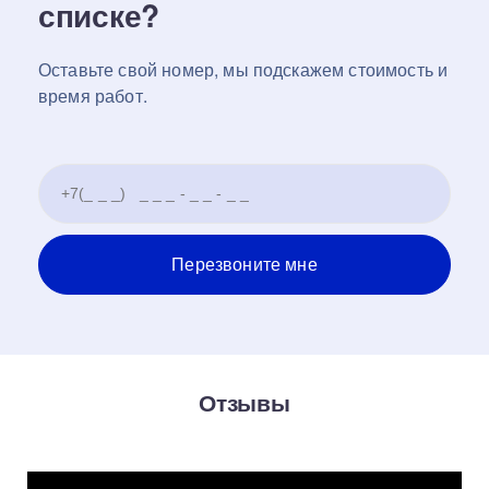
списке?
Оставьте свой номер, мы подскажем стоимость и
время работ.
Отзывы