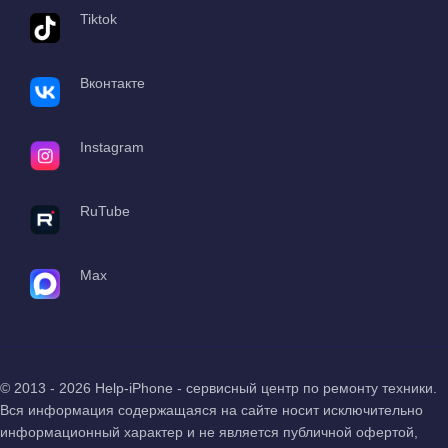
Tiktok
Вконтакте
Instagram
RuTube
Max
© 2013 - 2026 Help-iPhone - сервисный центр по ремонту техники.
Вся информация содержащаяся на сайте носит исключительно
информационный характер и не является публичной офертой,