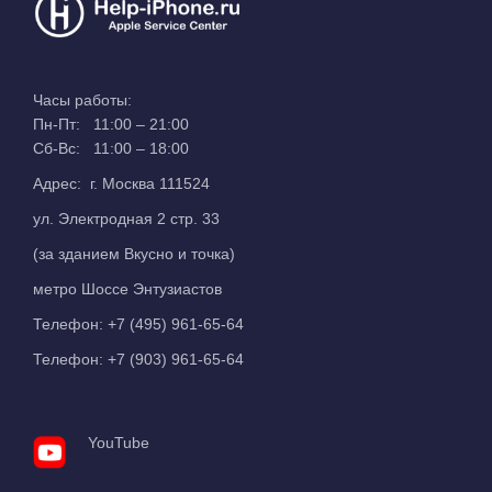
Часы работы:
Пн-Пт: 11:00 – 21:00
Сб-Вс: 11:00 – 18:00
Адрес: г. Москва 111524
ул. Электродная 2 стр. 33
(за зданием Вкусно и точка)
метро Шоссе Энтузиастов
Телефон:
+7 (495) 961-65-64
Телефон:
+7 (903) 961-65-64
YouTube