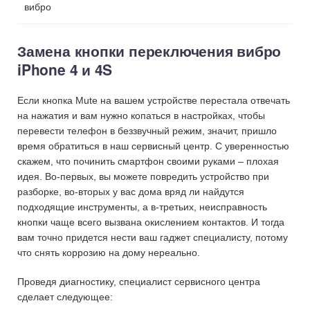
вибро
Замена кнопки переключения вибро
iPhone 4 и 4S
Если кнопка Mute на вашем устройстве перестала отвечать
на нажатия и вам нужно копаться в настройках, чтобы
перевести телефон в беззвучный режим, значит, пришло
время обратиться в наш сервисный центр. С уверенностью
скажем, что починить смартфон своими руками – плохая
идея. Во-первых, вы можете повредить устройство при
разборке, во-вторых у вас дома вряд ли найдутся
подходящие инструменты, а в-третьих, неисправность
кнопки чаще всего вызвана окислением контактов. И тогда
вам точно придется нести ваш гаджет специалисту, потому
что снять коррозию на дому нереально.
Проведя диагностику, специалист сервисного центра
сделает следующее: