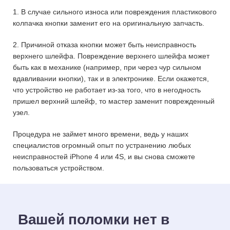
1. В случае сильного износа или повреждения пластикового
колпачка кнопки заменит его на оригинальную запчасть.
2. Причиной отказа кнопки может быть неисправность
верхнего шлейфа. Повреждение верхнего шлейфа может
быть как в механике (например, при через чур сильном
вдавливании кнопки), так и в электронике. Если окажется,
что устройство не работает из-за того, что в негодность
пришел верхний шлейф, то мастер заменит поврежденный
узел.
Процедура не займет много времени, ведь у наших
специалистов огромный опыт по устранению любых
неисправностей iPhone 4 или 4S, и вы снова сможете
пользоваться устройством.
Вашей поломки нет в