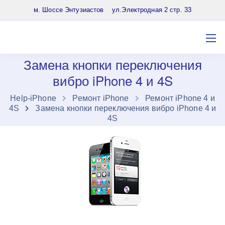
8 (903) 961-65-64
м. Шоссе Энтузиастов ул.Электродная 2 стр. 33
Замена кнопки переключения
вибро iPhone 4 и 4S
Нelp-iPhone
Ремонт iPhone
Ремонт iPhone 4 и
4S
Замена кнопки переключения вибро iPhone 4 и
4S