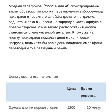
Модели телефонов iPhone 4 или 4S сконструированы
таким образом, что кнопка переключения виброрежима
находится от верхнего шлейфа достаточно далеко,
ведь эта кнопка вынесена на торцевую часть корпуса с
правой стороны. Из-за такого расположения кнопка
становится очень уязвимой деталью. К тому же на
кнопку приходится немалая доля механических
нагрузок, ведь хотя бы раз в день владелец смартфона
переводит его в беззвучный режим.
Цены указаны окончательные
Цена
Время
ремонта
Замена кнопки переключения
1200
10 минут