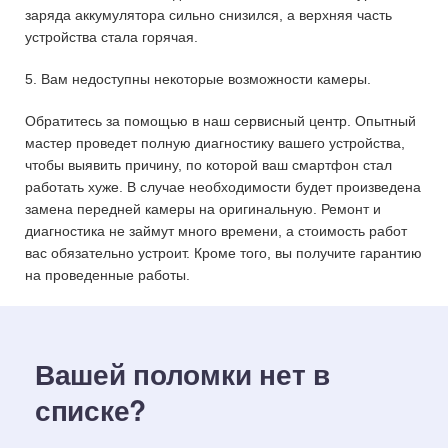
заряда аккумулятора сильно снизился, а верхняя часть
устройства стала горячая.
5. Вам недоступны некоторые возможности камеры.
Обратитесь за помощью в наш сервисный центр. Опытный
мастер проведет полную диагностику вашего устройства,
чтобы выявить причину, по которой ваш смартфон стал
работать хуже. В случае необходимости будет произведена
замена передней камеры на оригинальную. Ремонт и
диагностика не займут много времени, а стоимость работ
вас обязательно устроит. Кроме того, вы получите гарантию
на проведенные работы.
Вашей поломки нет в
списке?