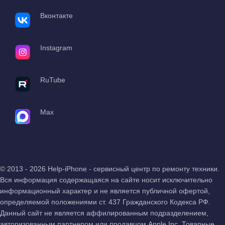
Вконтакте
Instagram
RuTube
Max
© 2013 - 2026 Help-iPhone - сервисный центр по ремонту техники.
Вся информация содержащаяся на сайте носит исключительно
информационный характер и не является публичной офертой,
определяемой положениями ст. 437 Гражданского Кодекса РФ.
Данный сайт не является аффилированным подразделением,
авторизованным партнером или продавцом Apple Inc. Товарные