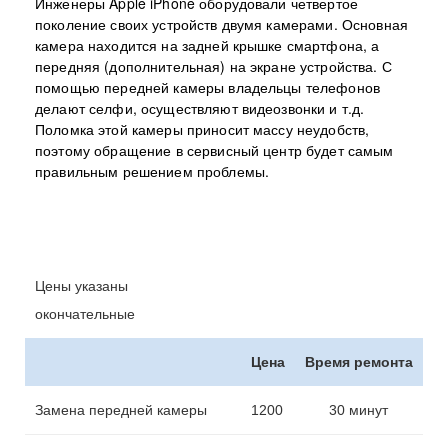
Инженеры Apple iPhone оборудовали четвертое
поколение своих устройств двумя камерами. Основная
камера находится на задней крышке смартфона, а
передняя (дополнительная) на экране устройства. С
помощью передней камеры владельцы телефонов
делают селфи, осуществляют видеозвонки и т.д.
Поломка этой камеры приносит массу неудобств,
поэтому обращение в сервисный центр будет самым
правильным решением проблемы.
Цены указаны
окончательные
Цена
Время ремонта
Замена передней камеры
1200
30 минут