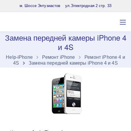
8 (903) 961-65-64
м. Шоссе Энтузиастов ул.Электродная 2 стр. 33
Замена передней камеры iPhone 4
и 4S
Нelp-iPhone
Ремонт iPhone
Ремонт iPhone 4 и
4S
Замена передней камеры iPhone 4 и 4S