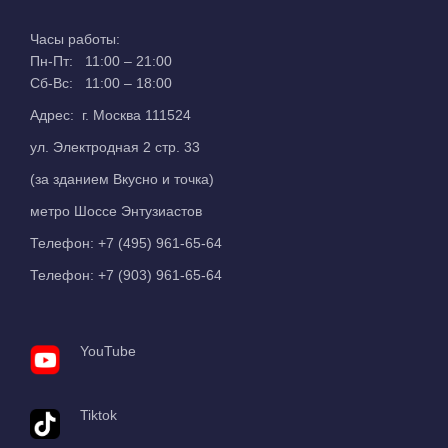
Часы работы:
Пн-Пт: 11:00 – 21:00
Сб-Вс: 11:00 – 18:00
Адрес: г. Москва 111524
ул. Электродная 2 стр. 33
(за зданием Вкусно и точка)
метро Шоссе Энтузиастов
Телефон:
+7 (495) 961-65-64
Телефон:
+7 (903) 961-65-64
YouTube
Tiktok