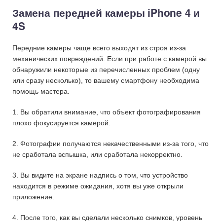
Замена передней камеры iPhone 4 и
4S
Передние камеры чаще всего выходят из строя из-за
механических повреждений. Если при работе с камерой вы
обнаружили некоторые из перечисленных проблем (одну
или сразу несколько), то вашему смартфону необходима
помощь мастера.
1. Вы обратили внимание, что объект фотографирования
плохо фокусируется камерой.
2. Фотографии получаются некачественными из-за того, что
не сработала вспышка, или сработала некорректно.
3. Вы видите на экране надпись о том, что устройство
находится в режиме ожидания, хотя вы уже открыли
приложение.
4. После того, как вы сделали несколько снимков, уровень