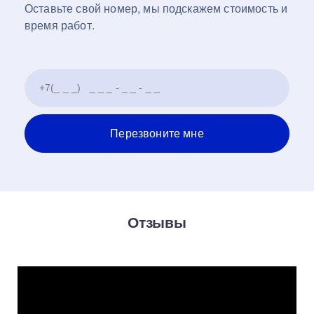
Оставьте свой номер, мы подскажем стоимость и
время работ.
Отзывы