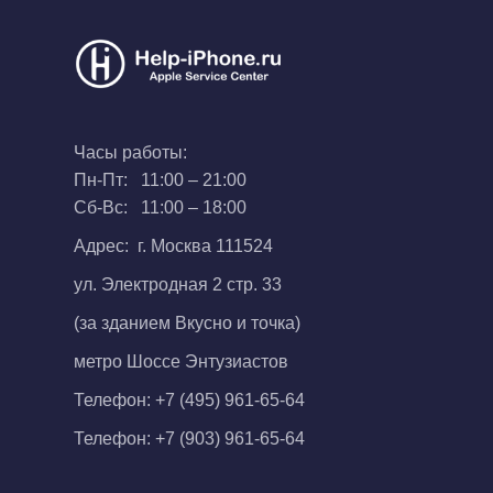
Часы работы:
Пн-Пт: 11:00 – 21:00
Сб-Вс: 11:00 – 18:00
Адрес: г. Москва 111524
ул. Электродная 2 стр. 33
(за зданием Вкусно и точка)
метро Шоссе Энтузиастов
Телефон:
+7 (495) 961-65-64
Телефон:
+7 (903) 961-65-64