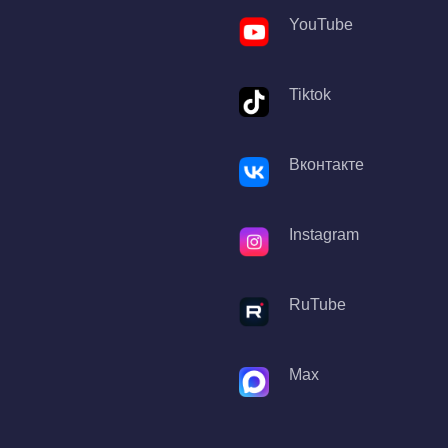
YouTube
Tiktok
Вконтакте
Instagram
RuTube
Max