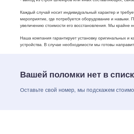
Каждый случай носит индивидуальный характер и требуе
мероприятие, где потребуется оборудование и навыки. 
увеличению стоимости его восстановления. Мы крайне 
Наша компания гарантирует установку оригинальных и к
устройства. В случае необходимости мы готовы направит
Вашей поломки нет в спис
Оставьте свой номер, мы подскажем стоимо