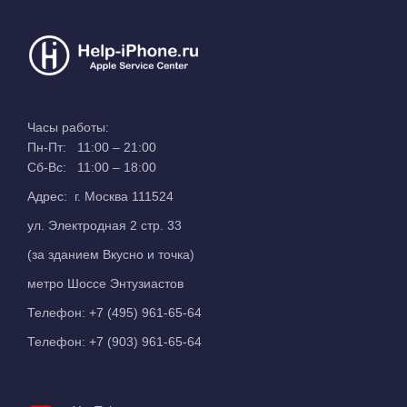
Часы работы:
Пн-Пт: 11:00 – 21:00
Сб-Вс: 11:00 – 18:00
Адрес: г. Москва 111524
ул. Электродная 2 стр. 33
(за зданием Вкусно и точка)
метро Шоссе Энтузиастов
Телефон:
+7 (495) 961-65-64
Телефон:
+7 (903) 961-65-64