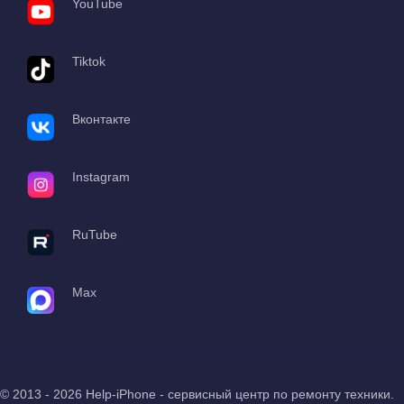
YouTube
Tiktok
Вконтакте
Instagram
RuTube
Max
© 2013 - 2026 Help-iPhone - сервисный центр по ремонту техники.