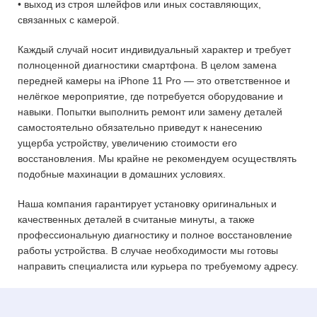
• выход из строя шлейфов или иных составляющих,
связанных с камерой.
Каждый случай носит индивидуальный характер и требует
полноценной диагностики смартфона. В целом замена
передней камеры на iPhone 11 Pro — это ответственное и
нелёгкое мероприятие, где потребуется оборудование и
навыки. Попытки выполнить ремонт или замену деталей
самостоятельно обязательно приведут к нанесению
ущерба устройству, увеличению стоимости его
восстановления. Мы крайне не рекомендуем осуществлять
подобные махинации в домашних условиях.
Наша компания гарантирует установку оригинальных и
качественных деталей в считаные минуты, а также
профессиональную диагностику и полное восстановление
работы устройства. В случае необходимости мы готовы
направить специалиста или курьера по требуемому адресу.