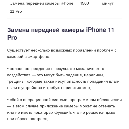
Замена передней камеры iPhone
4500
минут
11 Pro
Замена передней камеры iPhone 11
Pro
Существует несколько возможных проявлений проблем с
камерой в смартфоне:
• полное повреждение в результате механического
воздействия — это могут быть падения, царапины,
трещины, которые также несут опасность попадания влаги,
пыли в устройство и требуют принятия мер;
• сбой в операционной системе, программном обеспечении
— в этом случае приложение камеры может не отвечать
или не иметь некоторых функций, что не решается даже
при сбросе настроек;