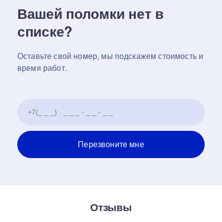
Вашей поломки нет в
списке?
Оставьте свой номер, мы подскажем стоимость и
время работ.
Отзывы