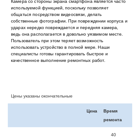
Камера со стороны экрана смартфона является часто
используемой функцией, поскольку позволяет
общаться посредством видеосвязи, делать
собственные фотографии. При повреждении корпуса и
ударах нередко повреждается и передняя камера,
ведь она располагается в довольно уязвимом месте.
Пользователь при этом теряет возможность
использовать устройство в полной мере. Наши
специалисты готовы гарантировать быстрое и
качественное выполнение ремонтных работ.
Цены указаны окончательные
Цена
Время
ремонта
40