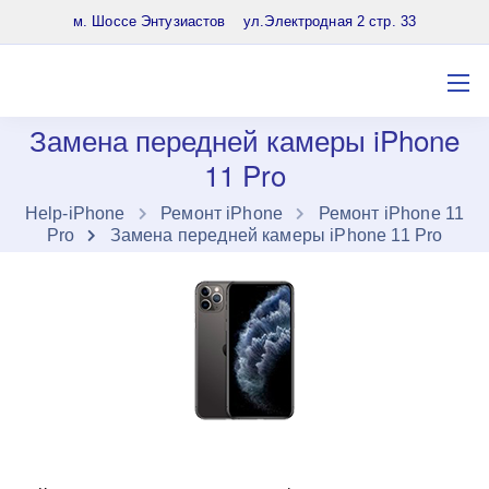
8 (903) 961-65-64
м. Шоссе Энтузиастов ул.Электродная 2 стр. 33
Замена передней камеры iPhone
11 Pro
Нelp-iPhone
Ремонт iPhone
Ремонт iPhone 11
Pro
Замена передней камеры iPhone 11 Pro