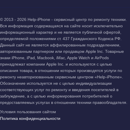
© 2013 - 2026 Help-iPhone - сервисный центр по ремонту техники.
Вся информация содержащаяся на сайте носит исключительно
информационный характер и не является публичной офертой,
определяемой положениями ст. 437 Гражданского Кодекса РФ.
Данный сайт не является аффилированным подразделением,
авторизованным партнером или продавцом Apple Inc. Товарные
знаки iPhone, iPad, Macbook, iMac, Apple Watch и AirPods
принадлежат компании Apple Inc. и используются с целью
описания товара, в отношении которых производятся услуги по
ремонту неавторизованным сервисным центром «Help-iPhone».
Обозначение используется не с целью индивидуализации
соответствующих услуг по ремонту и введения посетителей в
заблуждение, а с целью информирования потребителей о
предоставляемых услугах в отношении техники правообладателя.
Условия пользования сайтом
Политика конфиденциальности