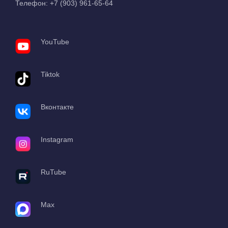
Телефон:
+7 (903) 961-65-64
YouTube
Tiktok
Вконтакте
Instagram
RuTube
Max