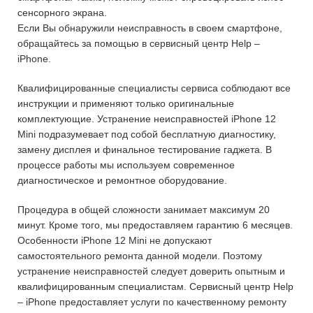
сенсорного экрана.
Если Вы обнаружили неисправность в своем смартфоне,
обращайтесь за помощью в сервисный центр Help –
iPhone.
Квалифицированные специалисты сервиса соблюдают все
инструкции и применяют только оригинальные
комплектующие. Устранение неисправностей iPhone 12
Mini подразумевает под собой бесплатную диагностику,
замену дисплея и финальное тестирование гаджета. В
процессе работы мы используем современное
диагностическое и ремонтное оборудование.
Процедура в общей сложности занимает максимум 20
минут. Кроме того, мы предоставляем гарантию 6 месяцев.
Особенности iPhone 12 Mini не допускают
самостоятельного ремонта данной модели. Поэтому
устранение неисправностей следует доверить опытным и
квалифицированным специалистам. Сервисный центр Help
– iPhone предоставляет услуги по качественному ремонту