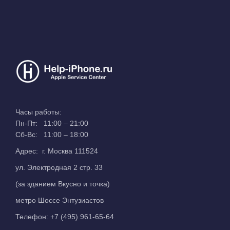
Часы работы:
Пн-Пт: 11:00 – 21:00
Сб-Вс: 11:00 – 18:00
Адрес: г. Москва 111524
ул. Электродная 2 стр. 33
(за зданием Вкусно и точка)
метро Шоссе Энтузиастов
Телефон:
+7 (495) 961-65-64