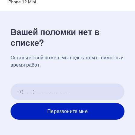
iPhone 12 Mini.
Вашей поломки нет в
списке?
Оставьте свой номер, мы подскажем стоимость и
время работ.