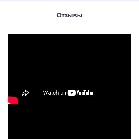
Отзывы