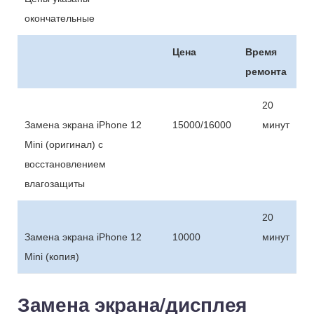
окончательные
Цена
Время
ремонта
20
Замена экрана iPhone 12
15000/16000
минут
Mini (оригинал) с
восстановлением
влагозащиты
20
Замена экрана iPhone 12
10000
минут
Mini (копия)
Замена экрана/дисплея