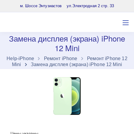
8 (903) 961-65-64
м. Шоссе Энтузиастов ул.Электродная 2 стр. 33
Замена дисплея (экрана) iPhone
12 Mini
Нelp-iPhone
Ремонт iPhone
Ремонт iPhone 12
Mini
Замена дисплея (экрана) iPhone 12 Mini
Цены указаны