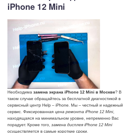
iPhone 12 Mini
Необходима
замена экрана iPhone 12 Mini в Москве
? В
таком случае обращайтесь за бесплатной диагностикой в
сервисный центр Help – iPhone. Мы – честный и надежный
сервис. Фиксированная
цена ремонта iPhone 12 Mini
,
находящаяся на минимальном уровне, непременно Вас
порадует. Кроме того,
замена дисплея iPhone 12 Mini
осуществляется в самые короткие сроки.