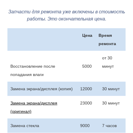
Запчасти для ремонта уже включены в стоимость
работы. Это окончательная цена.
Цена
Время
ремонта
от 30
Восстановление после
5000
минут
попадания влаги
Замена экрана/дисплея (копия)
12000
30 минут
Замена экрана/дисплея
23000
30 минут
(оригинал)
Замена стекла
9000
7 часов