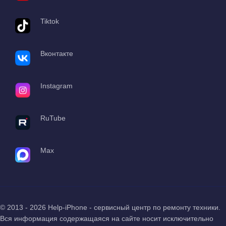
Tiktok
Вконтакте
Instagram
RuTube
Max
© 2013 - 2026 Help-iPhone - сервисный центр по ремонту техники.
Вся информация содержащаяся на сайте носит исключительно