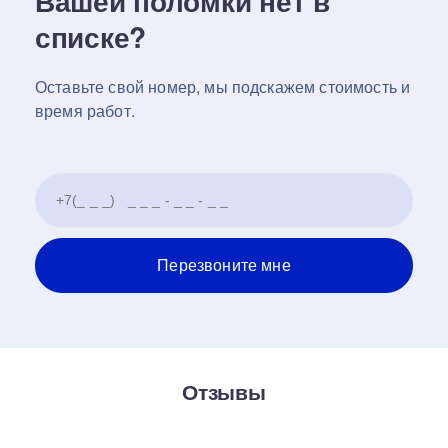
Вашей поломки нет в
списке?
Оставьте свой номер, мы подскажем стоимость и
время работ.
Отзывы