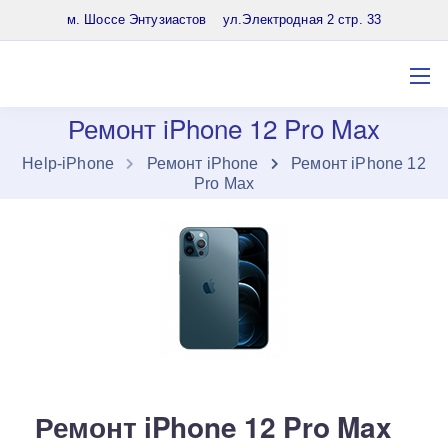
8 (903) 961-65-64
м. Шоссе Энтузиастов ул.Электродная 2 стр. 33
Ремонт iPhone 12 Pro Max
Нelp-iPhone
Ремонт iPhone
Ремонт iPhone 12
Pro Max
Ремонт iPhone 12 Pro Max