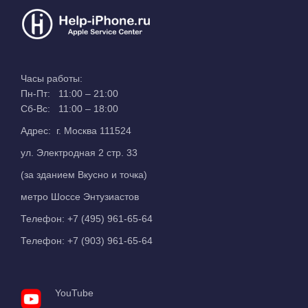
Часы работы:
Пн-Пт: 11:00 – 21:00
Сб-Вс: 11:00 – 18:00
Адрес: г. Москва 111524
ул. Электродная 2 стр. 33
(за зданием Вкусно и точка)
метро Шоссе Энтузиастов
Телефон:
+7 (495) 961-65-64
Телефон:
+7 (903) 961-65-64
YouTube