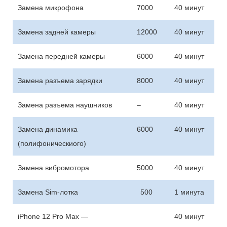
Замена микрофона
7000
40 минут
Замена задней камеры
12000
40 минут
Замена передней камеры
6000
40 минут
Замена разъема зарядки
8000
40 минут
Замена разъема наушников
–
40 минут
Замена динамика
6000
40 минут
(полифоническиого)
Замена вибромотора
5000
40 минут
Замена Sim-лотка
500
1 минута
iPhone 12 Pro Max —
40 минут