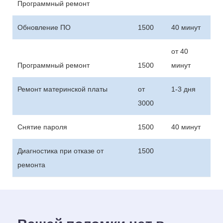
Программный ремонт
Обновление ПО
1500
40 минут
от 40
Программный ремонт
1500
минут
Ремонт материнской платы
от
1-3 дня
3000
Снятие пароля
1500
40 минут
Диагностика при отказе от
1500
ремонта