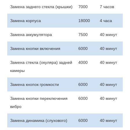
Замена заднего стекла (крышки)
7000
7 часов
Замена корпуса
18000
4 часа
Замена аккумулятора
7500
40 минут
Замена кнопки включения
6000
40 минут
Замена стекла (окуляра) задней
4000
40 минут
камеры
Замена кнопок громкости
6000
40 минут
Замена кнопки переключения
6000
40 минут
вибро
Замена динамика (слухового)
6000
40 минут