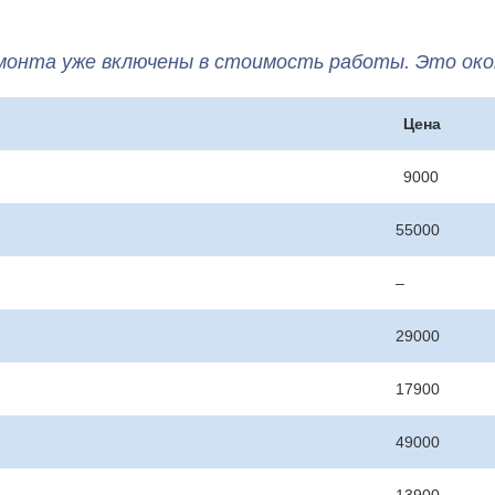
монта уже включены в стоимость работы. Это око
Цена
9000
55000
–
29000
17900
49000