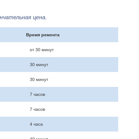
нчательная цена.
Время ремонта
от 30 минут
30 минут
30 минут
7 часов
7 часов
4 часа