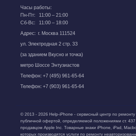
Часы работы:
Пн-Пт: 11:00 – 21:00
Сб-Вс: 11:00 – 18:00
Адрес: г. Москва 111524
ул. Электродная 2 стр. 33
(за зданием Вкусно и точка)
метро Шоссе Энтузиастов
Телефон:
+7 (495) 961-65-64
Телефон:
+7 (903) 961-65-64
© 2013 - 2026 Help-iPhone - сервисный центр по ремон
публичной офертой, определяемой положениями ст. 437
продавцом Apple Inc. Товарные знаки iPhone, iPad, Macb
которых производятся услуги по ремонту неавторизован