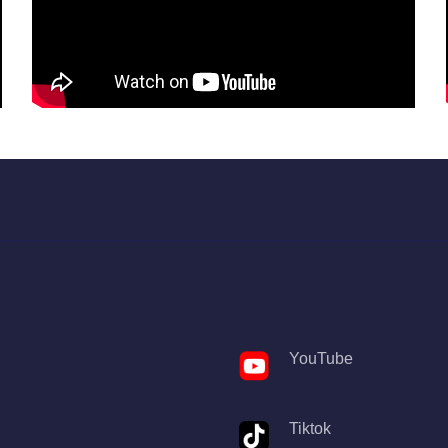
YouTube
Tiktok