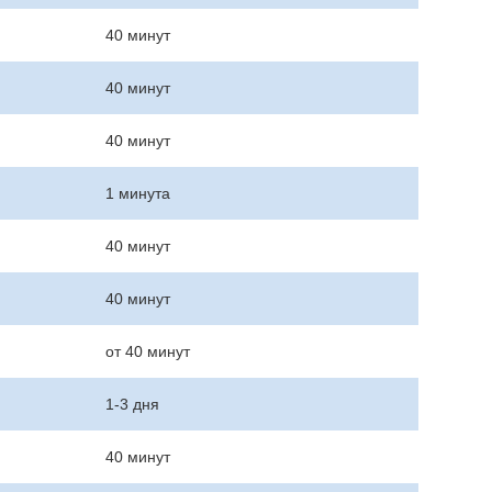
40 минут
40 минут
40 минут
1 минута
40 минут
40 минут
от 40 минут
1-3 дня
40 минут