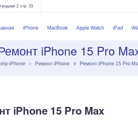
родная 2 стр. 33
лавная
iPhone
MacBook
Apple Watch
iPad
iM
Ремонт iPhone 15 Pro Ma
elp-iPhone
Ремонт iPhone
Ремонт iPhone 15 Pro M
нт iPhone 15 Pro Max