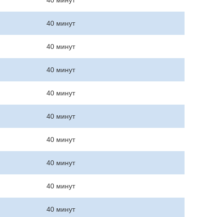
40 минут
40 минут
40 минут
40 минут
40 минут
40 минут
40 минут
40 минут
40 минут
40 минут