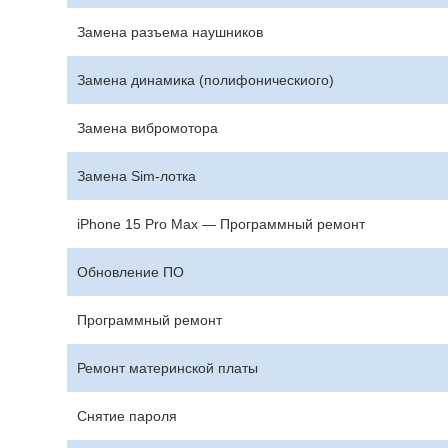
Замена разъема наушников
Замена динамика (полифоническиого)
Замена вибромотора
Замена Sim-лотка
iPhone 15 Pro Max — Программный ремонт
Обновление ПО
Программный ремонт
Ремонт материнской платы
Снятие пароля