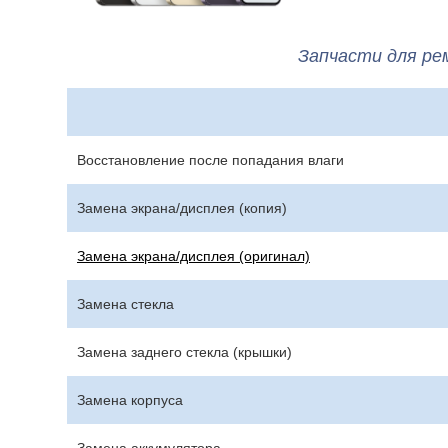
Запчасти для ре
Восстановление после попадания влаги
Замена экрана/дисплея (копия)
Замена экрана/дисплея (оригинал)
Замена стекла
Замена заднего стекла (крышки)
Замена корпуса