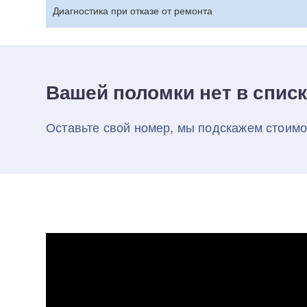
Диагностика при отказе от ремонта
Вашей поломки нет в спис
Оставьте свой номер, мы подскажем стоимо