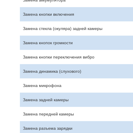
Замена аккумулятора
Замена кнопки включения
Замена стекла (окуляра) задней камеры
Замена кнопок громкости
Замена кнопки переключения вибро
Замена динамика (слухового)
Замена микрофона
Замена задней камеры
Замена передней камеры
Замена разъема зарядки