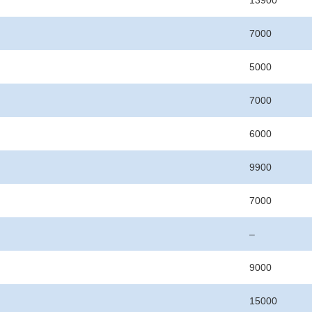
13900
7000
5000
7000
6000
9900
7000
–
9000
15000