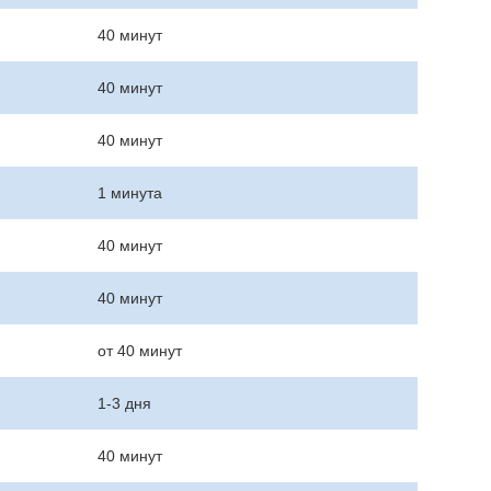
40 минут
40 минут
40 минут
1 минута
40 минут
40 минут
от 40 минут
1-3 дня
40 минут