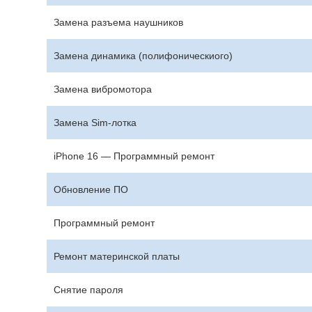
Замена разъема наушников
Замена динамика (полифоническиого)
Замена вибромотора
Замена Sim-лотка
iPhone 16 — Программный ремонт
Обновление ПО
Программный ремонт
Ремонт материнской платы
Снятие пароля