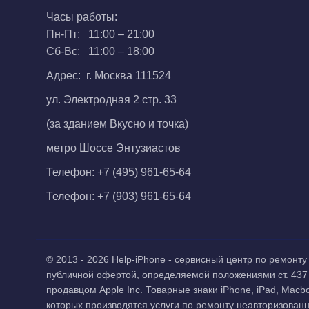
Часы работы:
Пн-Пт: 11:00 – 21:00
Сб-Вс: 11:00 – 18:00
Адрес: г. Москва 111524
ул. Электродная 2 стр. 33
(за зданием Вкусно и точка)
метро Шоссе Энтузиастов
Телефон:
+7 (495) 961-65-64
Телефон:
+7 (903) 961-65-64
© 2013 - 2026 Help-iPhone - сервисный центр по ремон
публичной офертой, определяемой положениями ст. 437
продавцом Apple Inc. Товарные знаки iPhone, iPad, Macb
которых производятся услуги по ремонту неавторизован