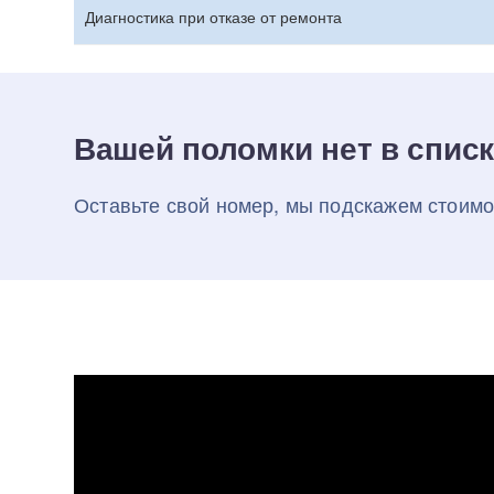
Диагностика при отказе от ремонта
Вашей поломки нет в спис
Оставьте свой номер, мы подскажем стоимо