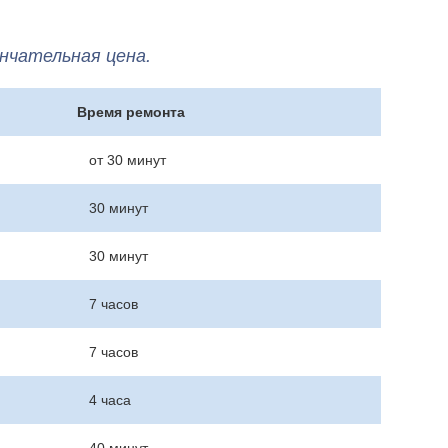
нчательная цена.
Время ремонта
от 30 минут
30 минут
30 минут
7 часов
7 часов
4 часа