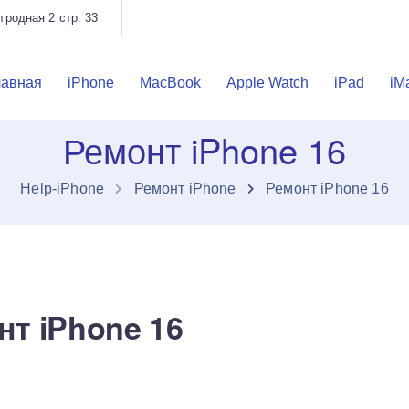
родная 2 стр. 33
лавная
iPhone
MacBook
Apple Watch
iPad
iM
Ремонт iPhone 16
Нelp-iPhone
Ремонт iPhone
Ремонт iPhone 16
нт iPhone 16