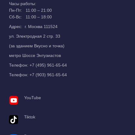
Часы работы:
Пн-Пт: 11:00 – 21:00
Сб-Вс: 11:00 – 18:00
Адрес: г. Москва 111524
ул. Электродная 2 стр. 33
(за зданием Вкусно и точка)
метро Шоссе Энтузиастов
Телефон:
+7 (495) 961-65-64
Телефон:
+7 (903) 961-65-64
YouTube
Tiktok