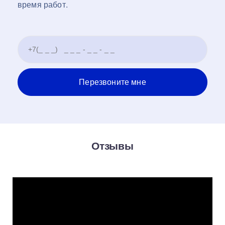
время работ.
Отзывы