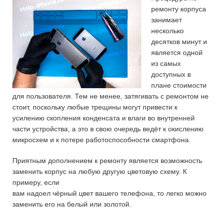
ремонту корпуса
занимает
несколько
десятков минут и
является одной
из самых
доступных в
плане стоимости
для пользователя. Тем не менее, затягивать с ремонтом не
стоит, поскольку любые трещины могут привести к
усилению скопления конденсата и влаги во внутренней
части устройства, а это в свою очередь ведёт к окислению
микросхем и к потере работоспособности смартфона.
Приятным дополнением к ремонту является возможность
заменить корпус на любую другую цветовую схему. К
примеру, если
вам надоел чёрный цвет вашего телефона, то легко можно
заменить его на белый или золотой.