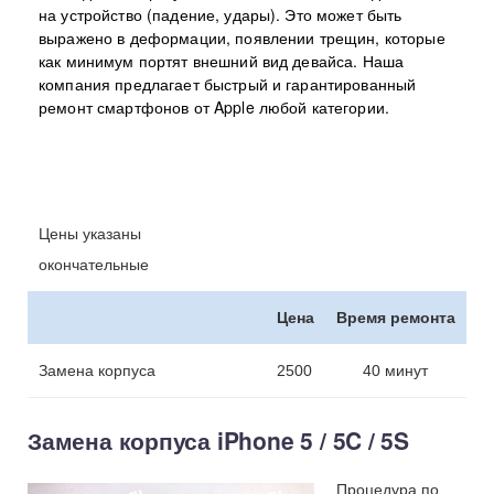
на устройство (падение, удары). Это может быть
выражено в деформации, появлении трещин, которые
как минимум портят внешний вид девайса. Наша
компания предлагает быстрый и гарантированный
ремонт смартфонов от Apple любой категории.
Цены указаны
окончательные
Цена
Время ремонта
Замена корпуса
2500
40 минут
Замена корпуса iPhone 5 / 5C / 5S
Процедура по