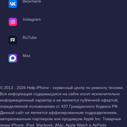
Вконтакте
Instagram
RuTube
Max
© 2013 - 2026 Help-iPhone - сервисный центр по ремонту техники.
Вся информация содержащаяся на сайте носит исключительно
информационный характер и не является публичной офертой,
определяемой положениями ст. 437 Гражданского Кодекса РФ.
Данный сайт не является аффилированным подразделением,
авторизованным партнером или продавцом Apple Inc. Товарные
знаки iPhone, iPad, Macbook, iMac, Apple Watch и AirPods