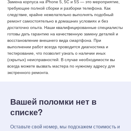
Замена корпуса на iPhone 5, 5C и 5S — это мероприятие,
требующее полной сборки и разборки телефона. Как
следствие, крайне нежелательно выполнять подобный
ремонт самостоятельно в домашних условиях и без
достаточно опыта. Наши квалифицированные специалисты
готовы дать гарантию на качественную замену деталей и
восстановление внешнего вида смартфона. При
выполнении работ всегда проводится диагностика и
тестирование, что позволит узнать о наличии иных
(скрытых) неисправностей. В случае необходимости вы
всегда можете вызвать мастера по нужному адресу для
экстренного ремонта.
Вашей поломки нет в
списке?
Оставьте свой номер, мы подскажем стоимость и