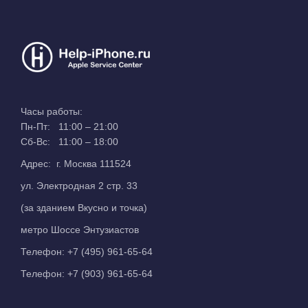
Часы работы:
Пн-Пт: 11:00 – 21:00
Сб-Вс: 11:00 – 18:00
Адрес: г. Москва 111524
ул. Электродная 2 стр. 33
(за зданием Вкусно и точка)
метро Шоссе Энтузиастов
Телефон:
+7 (495) 961-65-64
Телефон:
+7 (903) 961-65-64