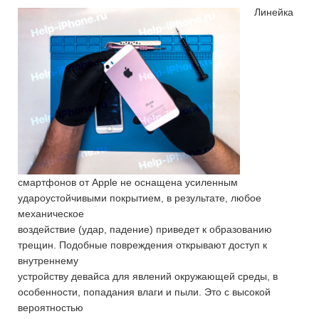
Линейка
смартфонов от Apple не оснащена усиленным
удароустойчивыми покрытием, в результате, любое
механическое
воздействие (удар, падение) приведет к образованию
трещин. Подобные повреждения открывают доступ к
внутреннему
устройству девайса для явлений окружающей среды, в
особенности, попадания влаги и пыли. Это с высокой
вероятностью