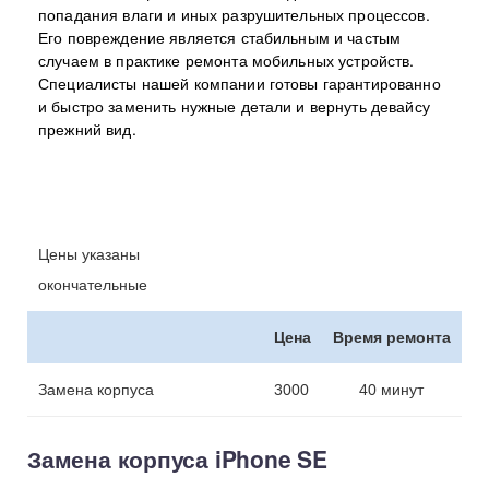
попадания влаги и иных разрушительных процессов.
Его повреждение является стабильным и частым
случаем в практике ремонта мобильных устройств.
Специалисты нашей компании готовы гарантированно
и быстро заменить нужные детали и вернуть девайсу
прежний вид.
Цены указаны
окончательные
Цена
Время ремонта
Замена корпуса
3000
40 минут
Замена корпуса iPhone SE