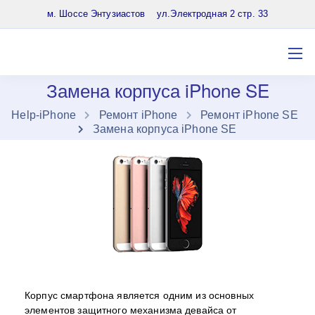
8 (903) 961-65-64
м. Шоссе Энтузиастов ул.Электродная 2 стр. 33
Замена корпуса iPhone SE
Нelp-iPhone
Ремонт iPhone
Ремонт iPhone SE
Замена корпуса iPhone SE
Корпус смартфона является одним из основных
элементов защитного механизма девайса от