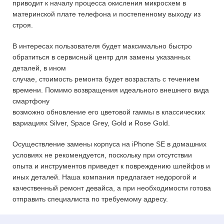
приводит к началу процесса окисления микросхем в
материнской плате телефона и постепенному выходу из
строя.
В интересах пользователя будет максимально быстро
обратиться в сервисный центр для замены указанных
деталей, в ином
случае, стоимость ремонта будет возрастать с течением
времени. Помимо возвращения идеального внешнего вида
смартфону
возможно обновление его цветовой гаммы в классических
вариациях Silver, Space Grey, Gold и Rose Gold.
Осуществление замены корпуса на iPhone SE в домашних
условиях не рекомендуется, поскольку при отсутствии
опыта и инструментов приведет к повреждению шлейфов и
иных деталей. Наша компания предлагает недорогой и
качественный ремонт девайса, а при необходимости готова
отправить специалиста по требуемому адресу.