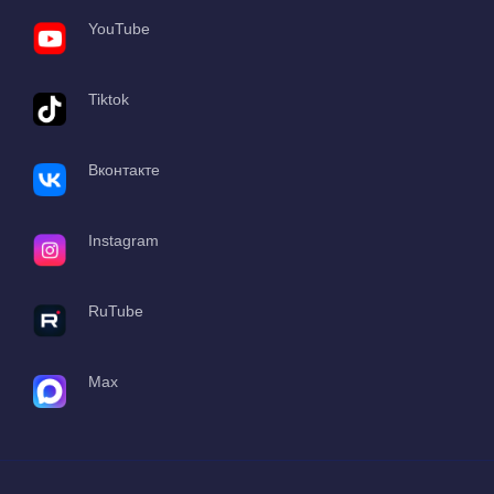
YouTube
Tiktok
Вконтакте
Instagram
RuTube
Max