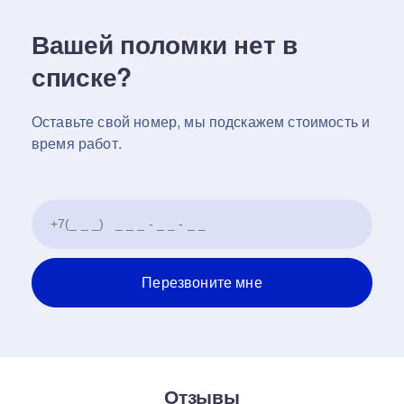
Вашей поломки нет в
списке?
Оставьте свой номер, мы подскажем стоимость и
время работ.
Отзывы