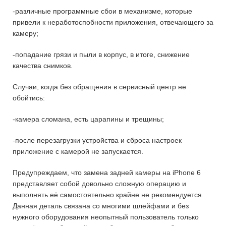
-различные программные сбои в механизме, которые
привели к неработоспобности приложения, отвечающего за
камеру;
-попадание грязи и пыли в корпус, в итоге, снижение
качества снимков.
Случаи, когда без обращения в сервисный центр не
обойтись:
-камера сломана, есть царапины и трещины;
-после перезагрузки устройства и сброса настроек
приложение с камерой не запускается.
Предупреждаем, что замена задней камеры на iPhone 6
представляет собой довольно сложную операцию и
выполнять её самостоятельно крайне не рекомендуется.
Данная деталь связана со многими шлейфами и без
нужного оборудования неопытный пользователь только