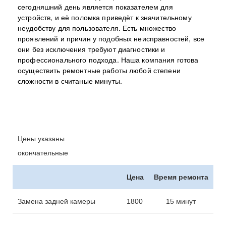
сегодняшний день является показателем для
устройств, и её поломка приведёт к значительному
неудобству для пользователя. Есть множество
проявлений и причин у подобных неисправностей, все
они без исключения требуют диагностики и
профессионального подхода. Наша компания готова
осуществить ремонтные работы любой степени
сложности в считаные минуты.
Цены указаны
окончательные
Цена
Время ремонта
Замена задней камеры
1800
15 минут