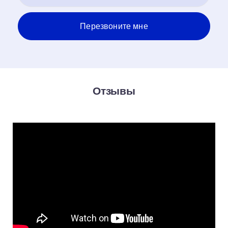
Отзывы