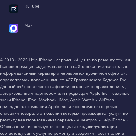
RuTube
Max
© 2013 - 2026 Help-iPhone - сервисный центр по ремонту техники.
Вся информация содержащаяся на сайте носит исключительно
информационный характер и не является публичной офертой,
определяемой положениями ст. 437 Гражданского Кодекса РФ.
Данный сайт не является аффилированным подразделением,
авторизованным партнером или продавцом Apple Inc. Товарные
знаки iPhone, iPad, Macbook, iMac, Apple Watch и AirPods
принадлежат компании Apple Inc. и используются с целью
описания товара, в отношении которых производятся услуги по
ремонту неавторизованным сервисным центром «Help-iPhone».
Обозначение используется не с целью индивидуализации
соответствующих услуг по ремонту и введения посетителей в