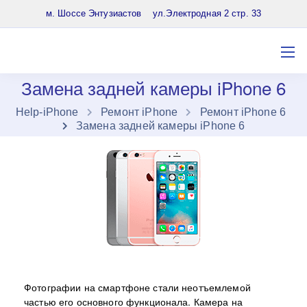
8 (903) 961-65-64
м. Шоссе Энтузиастов ул.Электродная 2 стр. 33
Замена задней камеры iPhone 6
Нelp-iPhone
Ремонт iPhone
Ремонт iPhone 6
Замена задней камеры iPhone 6
Фотографии на смартфоне стали неотъемлемой
частью его основного функционала. Камера на