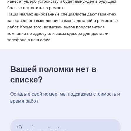
нанесёт ущерб устройству и будет вынужден в будущем
больше потратить на ремонт.
Наши квалифицированные специалисты дают гарантию
качественного выполнения замены деталей и ремонтных
работ. Кроме того, возможен вызов представителя
компании по адресу или заказ курьера для доставки
телефона в наш офис.
Вашей поломки нет в
списке?
Оставьте свой номер, мы подскажем стоимость и
время работ.