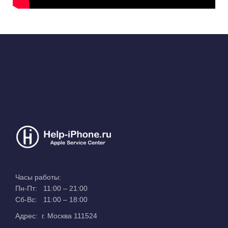
Часы работы:
Пн-Пт: 11:00 – 21:00
Сб-Вс: 11:00 – 18:00
Адрес: г. Москва 111524