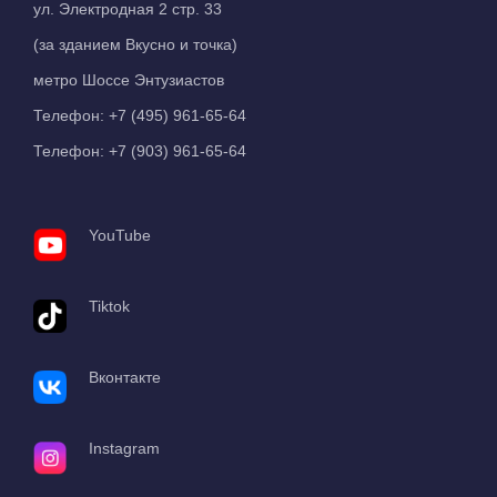
ул. Электродная 2 стр. 33
(за зданием Вкусно и точка)
метро Шоссе Энтузиастов
Телефон:
+7 (495) 961-65-64
Телефон:
+7 (903) 961-65-64
YouTube
Tiktok
Вконтакте
Instagram