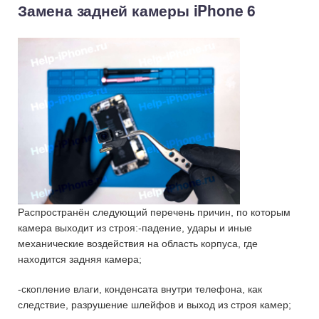
Замена задней камеры iPhone 6
Распространён следующий перечень причин, по которым
камера выходит из строя:-падение, удары и иные
механические воздействия на область корпуса, где
находится задняя камера;
-скопление влаги, конденсата внутри телефона, как
следствие, разрушение шлейфов и выход из строя камер;