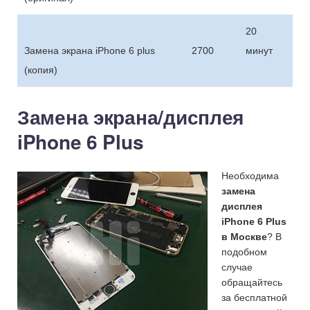
20
Замена экрана iPhone 6 plus
2700
минут
(копия)
Замена экрана/дисплея
iPhone 6 Plus
Необходима
замена
дисплея
iPhone 6 Plus
в Москве
? В
подобном
случае
обращайтесь
за бесплатной