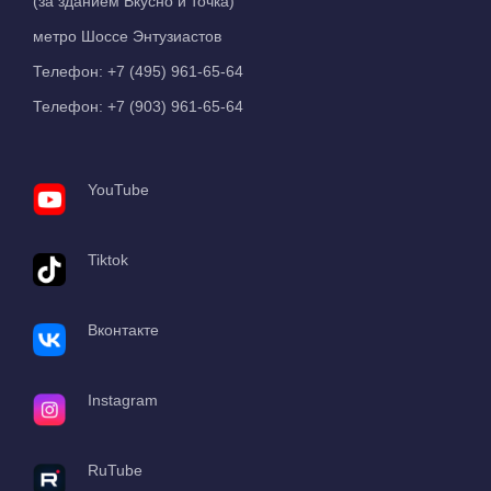
(за зданием Вкусно и точка)
метро Шоссе Энтузиастов
Телефон:
+7 (495) 961-65-64
Телефон:
+7 (903) 961-65-64
YouTube
Tiktok
Вконтакте
Instagram
RuTube