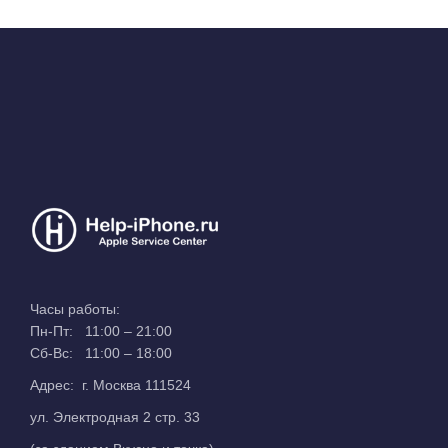
Часы работы:
Пн-Пт: 11:00 – 21:00
Сб-Вс: 11:00 – 18:00
Адрес: г. Москва 111524
ул. Электродная 2 стр. 33