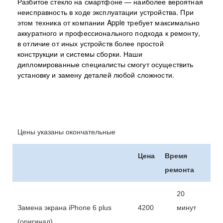
Разбитое стекло на смартфоне — наиболее вероятная
неисправность в ходе эксплуатации устройства. При
этом техника от компании Apple требует максимально
аккуратного и профессионального подхода к ремонту,
в отличие от иных устройств более простой
конструкции и системы сборки. Наши
дипломированные специалисты смогут осуществить
установку и замену деталей любой сложности.
Цены указаны окончательные
Цена
Время
ремонта
20
Замена экрана iPhone 6 plus
4200
минут
(оригинал)