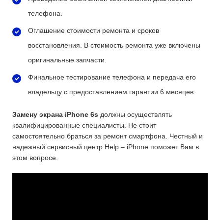
телефона.
Оглашение стоимости ремонта и сроков
восстановления. В стоимость ремонта уже включены
оригинальные запчасти.
Финальное тестирование телефона и передача его
владельцу с предоставлением гарантии 6 месяцев.
Замену экрана iPhone 6s
должны осуществлять
квалифицированные специалисты. Не стоит
самостоятельно браться за ремонт смартфона. Честный и
надежный сервисный центр Help – iPhone поможет Вам в
этом вопросе.