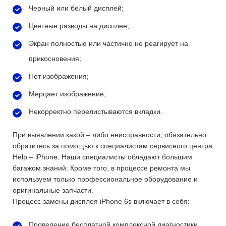
Черный или белый дисплей;
Цветные разводы на дисплее;
Экран полностью или частично не реагирует на
прикосновения;
Нет изображения;
Мерцает изображение;
Некорректно перелистываются вкладки.
При выявлении какой – либо неисправности, обязательно
обратитесь за помощью к специалистам сервисного центра
Help – iPhone. Наши специалисты обладают большим
багажом знаний. Кроме того, в процессе ремонта мы
используем только профессиональное оборудование и
оригинальные запчасти.
Процесс замены дисплея iPhone 6s включает в себя:
Проведение бесплатной комплексной диагностики