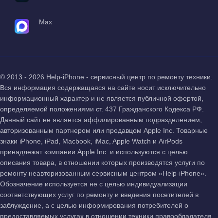
Max
© 2013 - 2026 Help-iPhone - сервисный центр по ремонту техники.
Вся информация содержащаяся на сайте носит исключительно
информационный характер и не является публичной офертой,
определяемой положениями ст. 437 Гражданского Кодекса РФ.
Данный сайт не является аффилированным подразделением,
авторизованным партнером или продавцом Apple Inc. Товарные
знаки iPhone, iPad, Macbook, iMac, Apple Watch и AirPods
принадлежат компании Apple Inc. и используются с целью
описания товара, в отношении которых производятся услуги по
ремонту неавторизованным сервисным центром «Help-iPhone».
Обозначение используется не с целью индивидуализации
соответствующих услуг по ремонту и введения посетителей в
заблуждение, а с целью информирования потребителей о
предоставляемых услугах в отношении техники правообладателя.