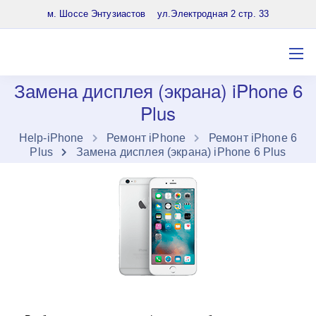
8 (903) 961-65-64
м. Шоссе Энтузиастов ул.Электродная 2 стр. 33
Замена дисплея (экрана) iPhone 6
Plus
Нelp-iPhone
Ремонт iPhone
Ремонт iPhone 6
Plus
Замена дисплея (экрана) iPhone 6 Plus