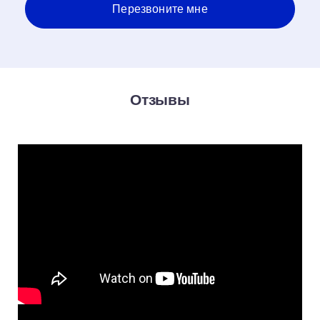
Отзывы