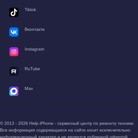
Tiktok
Вконтакте
Instagram
RuTube
Max
© 2013 - 2026 Help-iPhone - сервисный центр по ремонту техники.
Вся информация содержащаяся на сайте носит исключительно
информационный характер и не является публичной офертой,