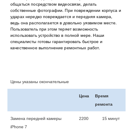
общаться посредством видеосвязи, делать
собственные фотографии. При повреждении корпуса и
ударах нередко повреждается и передняя камера,
ведь она располагается в довольно уязвимом месте.
Пользователь при этом теряет возможность
использовать устройство в полной мере. Наши
специалисты готовы гарантировать быстрое и
качественное выполнение ремонтных работ.
Цены указаны окончательные
Цена
Время
ремонта
Замена передней камеры
2200
15 минут
iPhone 7