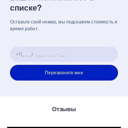
списке?
Оставьте свой номер, мы подскажем стоимость и
время работ.
Отзывы