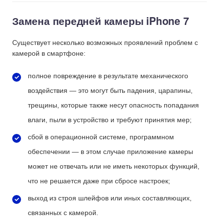
Замена передней камеры iPhone 7
Существует несколько возможных проявлений проблем с
камерой в смартфоне:
полное повреждение в результате механического
воздействия — это могут быть падения, царапины,
трещины, которые также несут опасность попадания
влаги, пыли в устройство и требуют принятия мер;
сбой в операционной системе, программном
обеспечении — в этом случае приложение камеры
может не отвечать или не иметь некоторых функций,
что не решается даже при сбросе настроек;
выход из строя шлейфов или иных составляющих,
связанных с камерой.