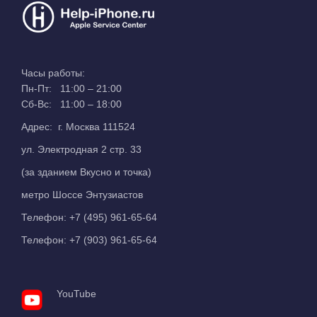
Часы работы:
Пн-Пт: 11:00 – 21:00
Сб-Вс: 11:00 – 18:00
Адрес: г. Москва 111524
ул. Электродная 2 стр. 33
(за зданием Вкусно и точка)
метро Шоссе Энтузиастов
Телефон:
+7 (495) 961-65-64
Телефон:
+7 (903) 961-65-64
YouTube