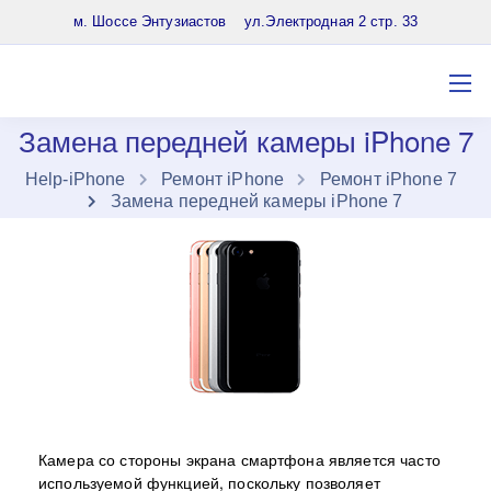
8 (903) 961-65-64
м. Шоссе Энтузиастов ул.Электродная 2 стр. 33
Замена передней камеры iPhone 7
Нelp-iPhone
Ремонт iPhone
Ремонт iPhone 7
Замена передней камеры iPhone 7
Камера со стороны экрана смартфона является часто
используемой функцией, поскольку позволяет