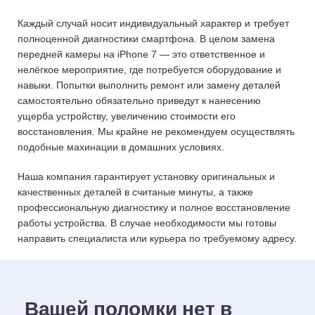
Каждый случай носит индивидуальный характер и требует
полноценной диагностики смартфона. В целом замена
передней камеры на iPhone 7 — это ответственное и
нелёгкое мероприятие, где потребуется оборудование и
навыки. Попытки выполнить ремонт или замену деталей
самостоятельно обязательно приведут к нанесению
ущерба устройству, увеличению стоимости его
восстановления. Мы крайне не рекомендуем осуществлять
подобные махинации в домашних условиях.
Наша компания гарантирует установку оригинальных и
качественных деталей в считаные минуты, а также
профессиональную диагностику и полное восстановление
работы устройства. В случае необходимости мы готовы
направить специалиста или курьера по требуемому адресу.
Вашей поломки нет в