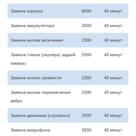
Замена корпуса
6000
40 минут
Замена аккумулятора
2500
40 минут
Замена кнопки включения
2300
40 минут
Замена стекла (окуляра) задней
2000
40 минут
камеры
Замена кнопок громкости
2300
40 минут
Замена кнопки переключения
2300
40 минут
вибро
Замена динамика (слухового)
2000
40 минут
Замена микрофона
2600
40 минут