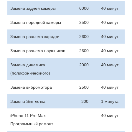
Замена задней камеры
6000
40 минут
Замена передней камеры
2500
40 минут
Замена разъема зарядки
2600
40 минут
Замена разъема наушников
2600
40 минут
Замена динамика
2000
40 минут
(полифоническиого)
Замена вибромотора
2500
40 минут
Замена Sim-лотка
300
1 минута
iPhone 11 Pro Max —
40 минут
Программный ремонт