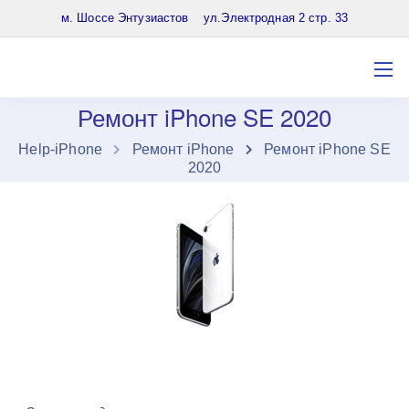
8 (903) 961-65-64
м. Шоссе Энтузиастов ул.Электродная 2 стр. 33
Ремонт iPhone SE 2020
Нelp-iPhone
Ремонт iPhone
Ремонт iPhone SE
2020