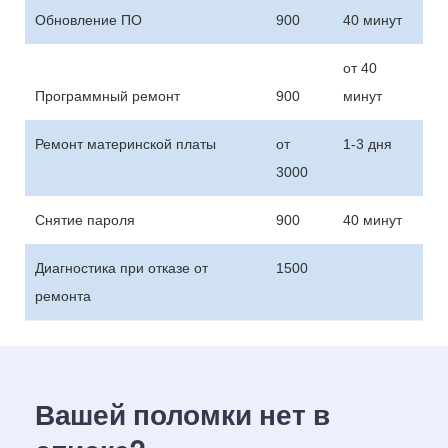
Обновление ПО
900
40 минут
от 40
Программный ремонт
900
минут
Ремонт материнской платы
от
1-3 дня
3000
Снятие пароля
900
40 минут
Диагностика при отказе от
1500
ремонта
Вашей поломки нет в