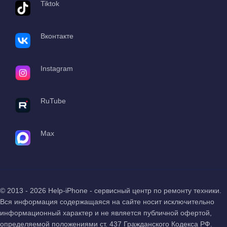
Tiktok
Вконтакте
Instagram
RuTube
Max
© 2013 - 2026 Help-iPhone - сервисный центр по ремонту техники.
Вся информация содержащаяся на сайте носит исключительно
информационный характер и не является публичной офертой,
определяемой положениями ст. 437 Гражданского Кодекса РФ.