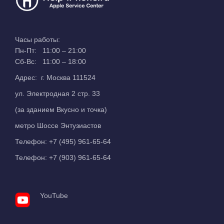
Часы работы:
Пн-Пт: 11:00 – 21:00
Сб-Вс: 11:00 – 18:00
Адрес: г. Москва 111524
ул. Электродная 2 стр. 33
(за зданием Вкусно и точка)
метро Шоссе Энтузиастов
Телефон:
+7 (495) 961-65-64
Телефон:
+7 (903) 961-65-64
YouTube