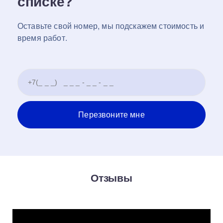
списке?
Оставьте свой номер, мы подскажем стоимость и
время работ.
Отзывы