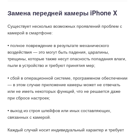
Замена передней камеры iPhone X
Существует несколько возможных проявлений проблем с
камерой в смартфоне:
• полное повреждение в результате механического
воздействия — это могут быть падения, царапины,
трещины, которые также несут опасность попадания влаги,
пыли в устройство и требуют принятия мер;
• сбой в операционной системе, программном обеспечении
— в этом случае приложение камеры может не отвечать
или не иметь некоторых функций, что не решается даже
при сбросе настроек;
• выход из строя шлейфов или иных составляющих,
связанных с камерой.
Каждый случай носит индивидуальный характер и требует