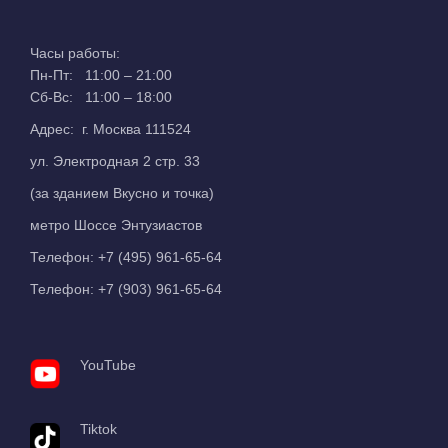
Часы работы:
Пн-Пт: 11:00 – 21:00
Сб-Вс: 11:00 – 18:00
Адрес: г. Москва 111524
ул. Электродная 2 стр. 33
(за зданием Вкусно и точка)
метро Шоссе Энтузиастов
Телефон:
+7 (495) 961-65-64
Телефон:
+7 (903) 961-65-64
YouTube
Tiktok