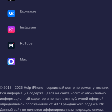
Вконтакте
Instagram
RuTube
Max
© 2013 - 2026 Help-iPhone - сервисный центр по ремонту техники.
Вся информация содержащаяся на сайте носит исключительно
информационный характер и не является публичной офертой,
определяемой положениями ст. 437 Гражданского Кодекса РФ.
Данный сайт не является аффилированным подразделением,