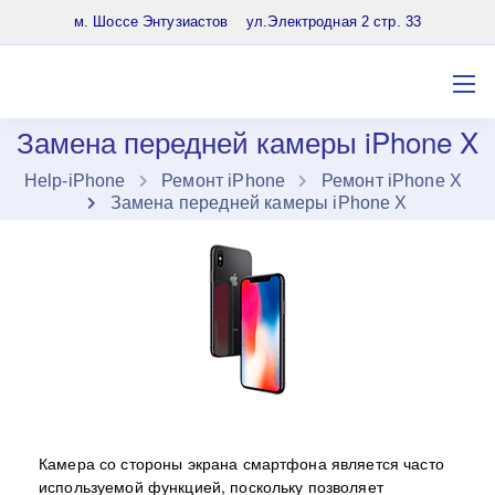
8 (903) 961-65-64
м. Шоссе Энтузиастов ул.Электродная 2 стр. 33
Замена передней камеры iPhone X
Нelp-iPhone
Ремонт iPhone
Ремонт iPhone X
Замена передней камеры iPhone X
Камера со стороны экрана смартфона является часто
используемой функцией, поскольку позволяет