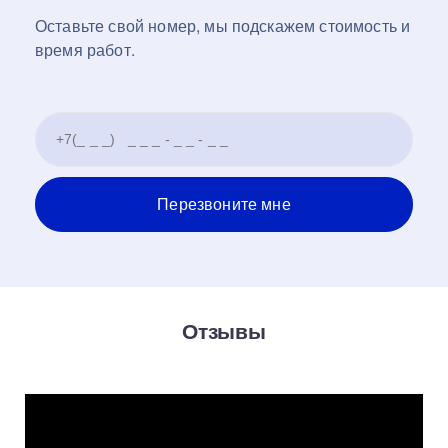
Оставьте свой номер, мы подскажем стоимость и
время работ.
Отзывы