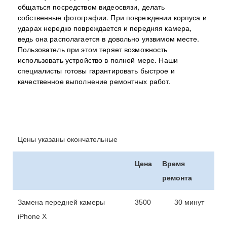
общаться посредством видеосвязи, делать
собственные фотографии. При повреждении корпуса и
ударах нередко повреждается и передняя камера,
ведь она располагается в довольно уязвимом месте.
Пользователь при этом теряет возможность
использовать устройство в полной мере. Наши
специалисты готовы гарантировать быстрое и
качественное выполнение ремонтных работ.
Цены указаны окончательные
Цена
Время
ремонта
Замена передней камеры
3500
30 минут
iPhone X