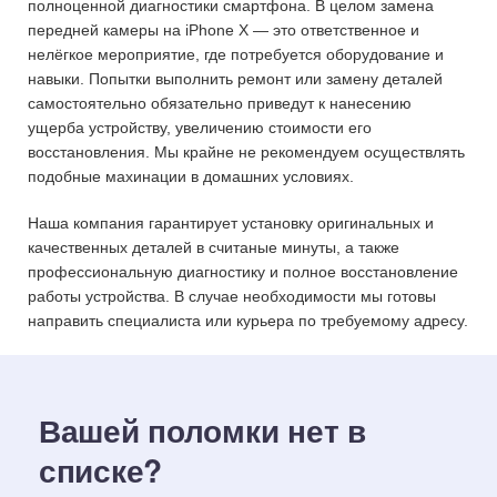
полноценной диагностики смартфона. В целом замена
передней камеры на iPhone X — это ответственное и
нелёгкое мероприятие, где потребуется оборудование и
навыки. Попытки выполнить ремонт или замену деталей
самостоятельно обязательно приведут к нанесению
ущерба устройству, увеличению стоимости его
восстановления. Мы крайне не рекомендуем осуществлять
подобные махинации в домашних условиях.
Наша компания гарантирует установку оригинальных и
качественных деталей в считаные минуты, а также
профессиональную диагностику и полное восстановление
работы устройства. В случае необходимости мы готовы
направить специалиста или курьера по требуемому адресу.
Вашей поломки нет в
списке?