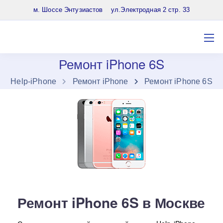
8 (903) 961-65-64
м. Шоссе Энтузиастов ул.Электродная 2 стр. 33
Ремонт iPhone 6S
Нelp-iPhone
Ремонт iPhone
Ремонт iPhone 6S
Ремонт iPhone 6S в Москве