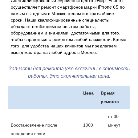
Специализированный сервисный центр «Help-iPhone»
осуществляет ремонт смартфонов марки iPhone 6S по
самым выгодным в Москве ценам и в кратчайшие
сроки. Наши квалифицированные специалисты
обладают необходимым опытом работы,
оборудованием и знаниями, достаточными для того,
чтобы справиться с ремонтом любой сложности. Кроме
того, для удобства наших клиентов мы предлагаем
выезд мастера на любой адрес в Москве.
Запчасти для ремонта уже включены в стоимость
работы. Это окончательная цена.
Цена
Время
ремонта
от 30
Восстановление после
1000
минут
попадания влаги