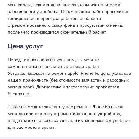
материалы, рекомендованные заводом-изготовителем
электронного устройства. По окончанию работ проводится
тестирование и проверка работоспособности
отремонтированного смартфона в присутствии клиента,
после чего производится окончательный расчет.
Цена услуг
Перед тем, как обратиться к нам, вы можете
самостоятельно рассчитать стоимость работ.
Устанавливаемая на ремонт apple iPhone 6s цена указана в
нашем прайс-листе (без стоимости запчастей и расходных
материалов). Диагностика и тестирование проводятся
бесплатно.
Также вы можете заказать у нас ремонт iPhone 6s выезд
мастера или доставку отремонтированного устройства,
предварительно согласовав с нашим менеджером удобное
для вас место и время.