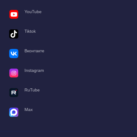
YouTube
Tiktok
Вконтакте
Instagram
RuTube
Max