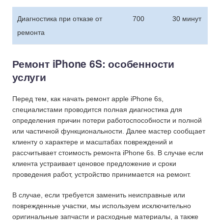
Диагностика при отказе от
700
30 минут
ремонта
Ремонт iPhone 6S: особенности
услуги
Перед тем, как начать ремонт apple iPhone 6s,
специалистами проводится полная диагностика для
определения причин потери работоспособности и полной
или частичной функциональности. Далее мастер сообщает
клиенту о характере и масштабах повреждений и
рассчитывает стоимость ремонта iPhone 6s. В случае если
клиента устраивает ценовое предложение и сроки
проведения работ, устройство принимается на ремонт.
В случае, если требуется заменить неисправные или
поврежденные участки, мы используем исключительно
оригинальные запчасти и расходные материалы, а также