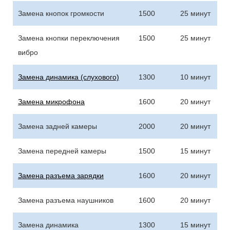
Замена кнопок громкости
1500
25 минут
Замена кнопки переключения
1500
25 минут
вибро
Замена динамика (слухового)
1300
10 минут
Замена микрофона
1600
20 минут
Замена задней камеры
2000
20 минут
Замена передней камеры
1500
15 минут
Замена разъема зарядки
1600
20 минут
Замена разъема наушников
1600
20 минут
Замена динамика
1300
15 минут