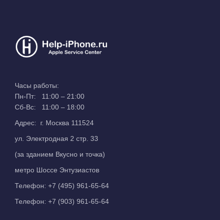
Часы работы:
Пн-Пт: 11:00 – 21:00
Сб-Вс: 11:00 – 18:00
Адрес: г. Москва 111524
ул. Электродная 2 стр. 33
(за зданием Вкусно и точка)
метро Шоссе Энтузиастов
Телефон:
+7 (495) 961-65-64
Телефон:
+7 (903) 961-65-64