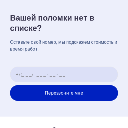
Вашей поломки нет в
списке?
Оставьте свой номер, мы подскажем стоимость и
время работ.