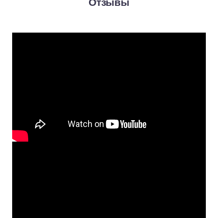
Отзывы