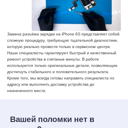
Замена разъёма зарядки на iPhone 6S представляет собой
сложную процедуру, требующую тщательной диагностики,
которую реально провести только в сервисном центре.
Наши специалисты гарантируют быстрый и качественный
ремонт устройства в считаные минуты. В работе
используются только оригинальные детали, позволяющие
достигнуть стабильного и положительного результата.
Кроме того, мы всегда готовы направить специалиста по
адресу или выполнить доставку устройства до
назначенного места.
Вашей поломки нет в