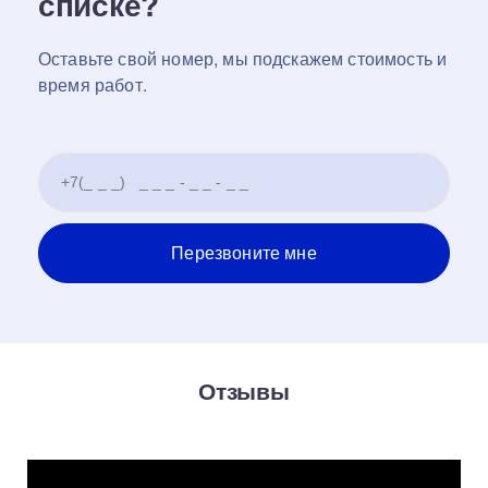
списке?
Оставьте свой номер, мы подскажем стоимость и
время работ.
Отзывы