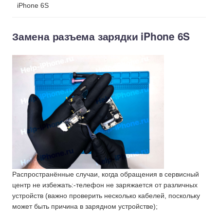
iPhone 6S
Замена разъема зарядки iPhone 6S
Распространённые случаи, когда обращения в сервисный
центр не избежать:-телефон не заряжается от различных
устройств (важно проверить несколько кабелей, поскольку
может быть причина в зарядном устройстве);