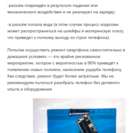
-разъём повреждён в результате падения или
механического воздействия и не реагирует на зарядку;
-в разъём попала вода (в этом случае процесс коррозии
может распространиться на шлейфы и материнскую плату,
что приведет к полному выходу из строя телефона).
Попытка осуществить ремонт смартфона самостоятельно в
домашних условиях — это крайне рискованное
мероприятие, которое с вероятностью в 90% приведёт к
появлению новых поломок, нанесению ущерба телефону.
Как следствие, ремонт будет более затратным. Мы не
рекомендуем пытаться разобрать телефон без должного
опыта и оборудования.