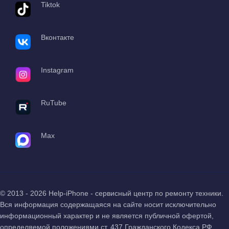
Tiktok
Вконтакте
Instagram
RuTube
Max
© 2013 - 2026 Help-iPhone - сервисный центр по ремонту техники.
Вся информация содержащаяся на сайте носит исключительно
информационный характер и не является публичной офертой,
определяемой положениями ст. 437 Гражданского Кодекса РФ.