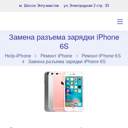
8 (903) 961-65-64
м. Шоссе Энтузиастов ул.Электродная 2 стр. 33
Замена разъема зарядки iPhone
6S
Нelp-iPhone
Ремонт iPhone
Ремонт iPhone 6S
Замена разъема зарядки iPhone 6S