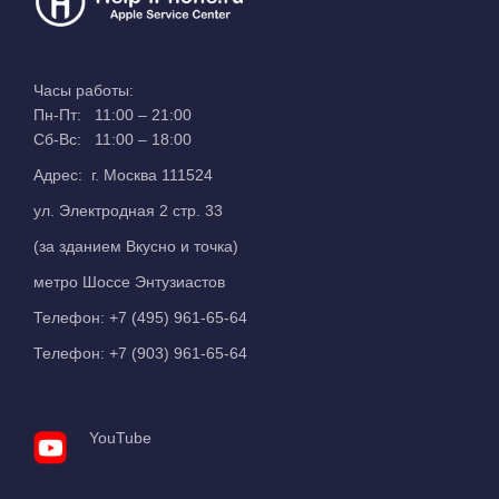
Часы работы:
Пн-Пт: 11:00 – 21:00
Сб-Вс: 11:00 – 18:00
Адрес: г. Москва 111524
ул. Электродная 2 стр. 33
(за зданием Вкусно и точка)
метро Шоссе Энтузиастов
Телефон:
+7 (495) 961-65-64
Телефон:
+7 (903) 961-65-64
YouTube