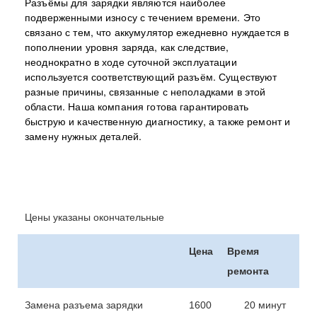
Разъёмы для зарядки являются наиболее
подверженными износу с течением времени. Это
связано с тем, что аккумулятор ежедневно нуждается в
пополнении уровня заряда, как следствие,
неоднократно в ходе суточной эксплуатации
используется соответствующий разъём. Существуют
разные причины, связанные с неполадками в этой
области. Наша компания готова гарантировать
быструю и качественную диагностику, а также ремонт и
замену нужных деталей.
Цены указаны окончательные
Цена
Время
ремонта
Замена разъема зарядки
1600
20 минут